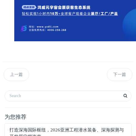
上一篇
下一篇
为您推荐
打造深海国际枢纽，2026亚洲工程潜水装备、深海探测与