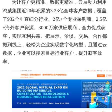
为让客户更精准、数据更精准，云展动力利用
鸿威集团近
20年积累的3.23亿全球客户数据，覆盖
了932个垂直细分行业、2亿+个专业采购商、2.5亿
+海外客户资源、3000万家供应展商，全力促成获
客，实现互利共赢。把展示、洽谈、交易、合作都
搬到线上，轻松为企业实现数字化转型，且通过云
数据，企业可以搜索目标行业客户，提升获客效
率。