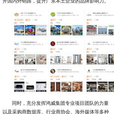
开国内外销路，提升广东本土企业的品牌影响力。
同时，充分发挥鸿威集团专业项目团队的力量
以及采购商数据库、行业商协会、海外媒体等多种