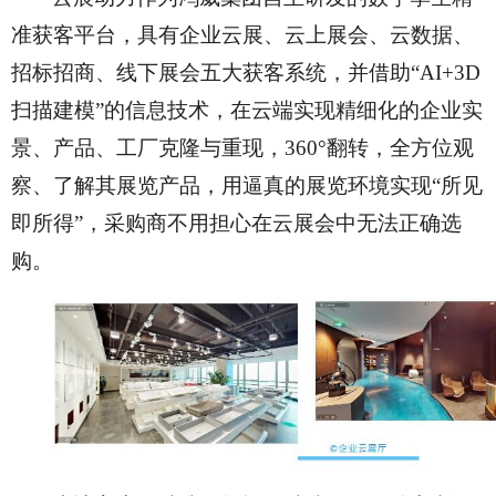
准获客平台，具有企业云展、云上展会、云数据、
招标招商、线下展会五大获客系统，并借助
“AI+3D
扫描建模”的信息技术，在云端实现精细化的企业实
景、产品、工厂克隆与重现，360°翻转，全方位观
察、了解其展览产品，用逼真的展览环境实现“所见
即所得”，采购商不用担心在云展会中无法正确选
购。