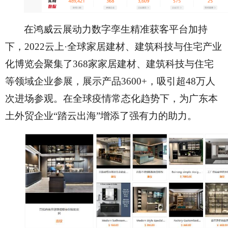
在鸿威云展动力数字孪生精准获客平台加持
下，
2022云上·全球家居建材、建筑科技与住宅产业
化博览会聚集了368家家居建材、建筑科技与住宅
等领域企业参展，展示产品3600+，吸引超48万人
次进场参观。在全球疫情常态化趋势下，为广东本
土外贸企业“踏云出海”增添了强有力的助力。