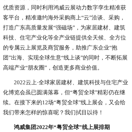
优质资源，同时利用鸿威云展动力数字孪生精准获
客平台，精准邀约海外采购商上
“云”洽谈、采购，
打造广东高质量发展“强磁场”，为家居建材、建筑
科技、住宅产业化等全产业链提供全天候、全方位
的专属云上展览及商贸服务，助推广东企业“抱
团”出海、实现全球生意“线上谈”的同时，不断拓展
高端产业“朋友圈”，创造更多商业价值。
2022云上·全球家居建材、建筑科技与住宅产业
化博览会虽已圆满落幕，但“粤贸全球”精彩仍在继
续。在接下来的12场“粤贸全球”线上展会，又会给
我们带来怎样的惊喜呢？我们拭目以待！
鸿威集团
2022年“粤贸全球”线上展排期