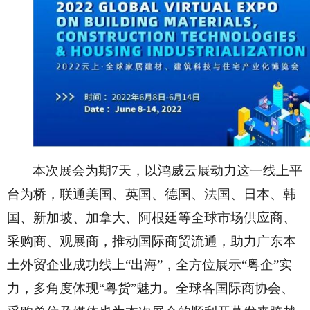
本次展会为期
7天，以鸿威云展动力这一线上平
台为桥，联通美国、英国、德国、法国、日本、韩
国、新加坡、加拿大、阿根廷等全球市场供应商、
采购商、观展商，推动国际商贸流通，助力广东本
土外贸企业成功线上“出海”，全方位展示“粤企”实
力，多角度体现“粤货”魅力。全球各国际商协会、