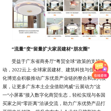
“流量”变“留量扩大家居建材“朋友圈”
受益于广东省商务厅
“粤贸全球”政策的支持推
动，2022云上·全球家居建材、建筑科技与住宅产业
化博览会积极推动广东优质产业链的整合和深入发
展，让更多广东本土企业借助鸿威“云展动力”这
一“小屏幕”接入数字化商贸生态，轻松实现与各国
买家之间“零距离”洽谈交流，助力广东优势产品打