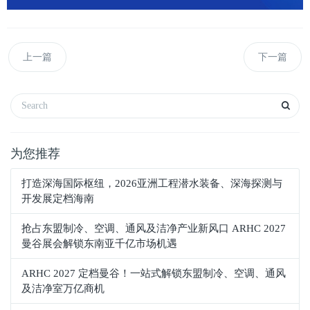
上一篇
下一篇
为您推荐
打造深海国际枢纽，2026亚洲工程潜水装备、深海探测与
开发展定档海南
抢占东盟制冷、空调、通风及洁净产业新风口 ARHC 2027
曼谷展会解锁东南亚千亿市场机遇
ARHC 2027 定档曼谷！一站式解锁东盟制冷、空调、通风
及洁净室万亿商机