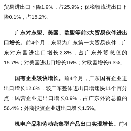
贸易进出口下降1.9%，占25.9%；保税物流进出口下
降0.1%，占15.2%。
广东对东盟、美国、欧盟等前3大贸易伙伴进出
口增长。
前4个月，东盟为广东第一大贸易伙伴，广
东对东盟进出口增长2.8%，占广东外贸总值的
15.7%；对美国进出口增长15%；对欧盟增长6.3%。
国有企业较快增长。
前4个月，广东国有企业进
出口增长12.6%，较广东整体进出口增速快11个百分
点；民营企业进出口增长0.9%，占广东外贸总值的
56.4%；外商投资企业进出口增长1.5%。
机电产品和劳动密集型产品出口实现增长。
前4