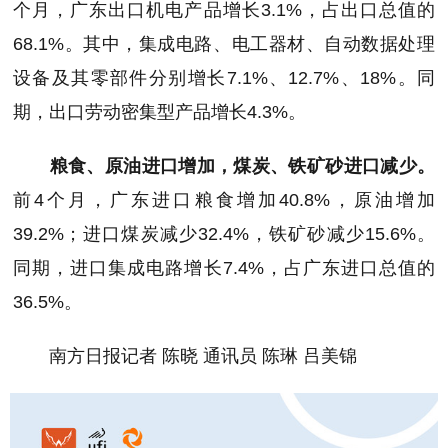
个月，广东出口机电产品增长3.1%，占出口总值的
68.1%。其中，集成电路、电工器材、自动数据处理
设备及其零部件分别增长7.1%、12.7%、18%。同
期，出口劳动密集型产品增长4.3%。
粮食、原油进口增加，煤炭、铁矿砂进口减少。
前4个月，广东进口粮食增加40.8%，原油增加
39.2%；进口煤炭减少32.4%，铁矿砂减少15.6%。
同期，进口集成电路增长7.4%，占广东进口总值的
36.5%。
南方日报记者 陈晓 通讯员 陈琳 吕美锦