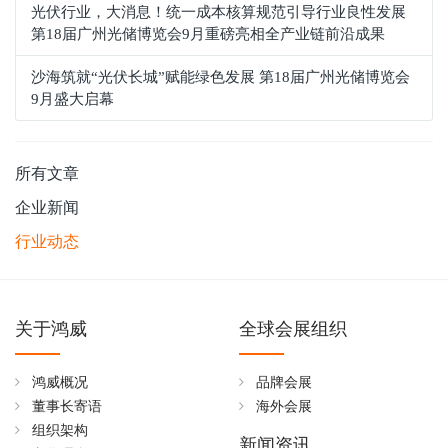
光伏行业，大消息！统一成本核算规范引导行业良性发展
第18届广州光储博览会9月重磅亮相全产业链前沿成果
沙海筑就“光伏长城”赋能绿色发展 第18届广州光储博览会
9月盛大启幕
所有文章
企业新闻
行业动态
关于鸿威
全球会展组织
鸿威概况
品牌会展
董事长寄语
海外会展
组织架构
新闻资讯