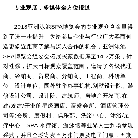
专业观展，多媒体全方位报道
2018亚洲泳池SPA博览会的专业观众含金量得
到了进一步提升，为给参展企业与行业广大客商创
造更多近距离了解与深入合作的机会，亚洲泳池
SPA博览会组委会拓展买家数据库至14.2万条，针
对性强，扩大目标观众覆盖范围，邀请了各级代理
商、经销商、贸易商、分销商、工程商、科研单
位、设计单位、国外驻华办事机构;别墅设计院、装
修设计公司、设计院、建筑师、房地产开发商;在
建/筹建/开业的星级酒店、高端会所、酒店管理公
司等;会所、度假村、俱乐部、洗浴中心、沐浴/足
疗中心、SPA 水疗馆、游泳馆等业界人士到场参观
采购，并且全球寄发百万张门票及电子门票，五期