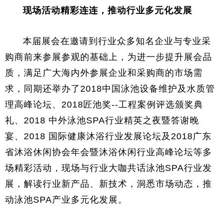
现场活动精彩连连，推动行业多元化发展
本届展会在邀请到行业众多知名企业与专业采
购商前来参展参观的基础上，为进一步提升展会品
质，满足广大海内外参展企业和采购商的市场需
求，同期还举办了2018中国泳池设备维护及水质管
理高峰论坛、2018匠池奖--工程案例评选颁奖典
礼、2018 中外泳池SPA行业精英之夜暨答谢晚
宴、2018 国际健康沐浴行业发展论坛及2018广东
省沐浴休闲协会年会暨沐浴休闲行业高峰论坛等多
场精彩活动，现场与行业大咖共话泳池SPA行业发
展，解读行业新产品、新技术，洞悉市场动态，推
动泳池SPA产业多元化发展。