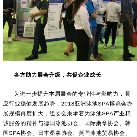
各方助力展会升级，共促企业成长
为进一步提升本届展会的专业性与影响力，顺
应行业稳健发展趋势，2018亚洲泳池SPA博览会办
展规模再度扩大，组委会秉承着为泳池SPA产业精
诚服务的精神与德国泳池协会、国际桑拿协会、韩
国SPA协会、日本桑拿协会、英国泳池贸易协会、