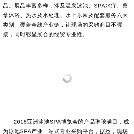
品。展品丰富多样，涉及温泉泳池、SPA水疗、桑
拿沐浴、热水及水处理、水上乐园及配套服务六大
类别，覆盖全线产业链，让现场的采购商目不暇
接，同时彰显展会的经贸专业性。
2018亚洲泳池SPA博览会的产品琳琅满目，成
为泳池SPA产业一站式专业采购平台，据悉，现场