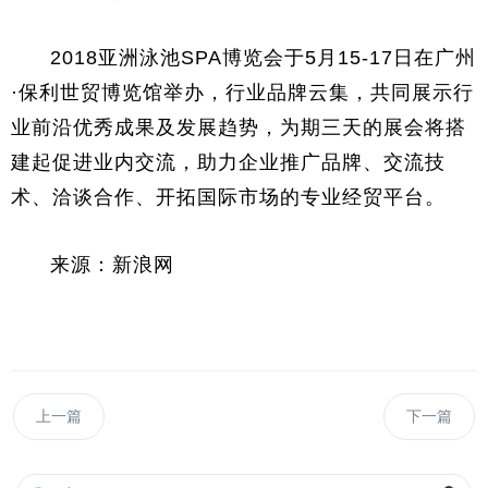
2018亚洲泳池SPA博览会于5月15-17日在广州
·保利世贸博览馆举办，行业品牌云集，共同展示行
业前沿优秀成果及发展趋势，为期三天的展会将搭
建起促进业内交流，助力企业推广品牌、交流技
术、洽谈合作、开拓国际市场的专业经贸平台。
来源：新浪网
上一篇
下一篇