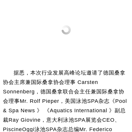
据悉，本次行业发展高峰论坛邀请了德国桑拿
协会主席兼国际桑拿协会理事 Carsten
Sonnenberg，德国桑拿联合会主任兼国际桑拿协
会理事Mr. Rolf Pieper，美国泳池SPA杂志《Pool
& Spa News 》 《Aquatics International 》副总
裁Ray Giovine，意大利泳池SPA展览会CEO、
PiscineOggi泳池SPA杂志总编Mr. Federico