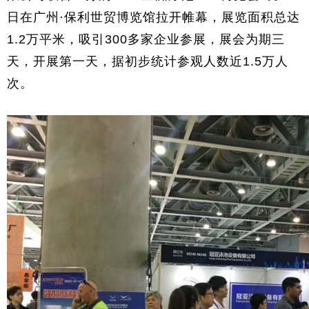
日在广州·保利世贸博览馆拉开帷幕，展览面积总达
1.2万平米，吸引300多家企业参展，展会为期三
天，开展第一天，据初步统计参观人数近1.5万人
次。