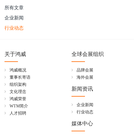
所有文章
企业新闻
行业动态
关于鸿威
全球会展组织
鸿威概况
品牌会展
董事长寄语
海外会展
组织架构
新闻资讯
文化理念
鸿威荣誉
企业新闻
WTM简介
行业动态
人才招聘
媒体中心