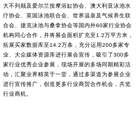
大不列颠及爱尔兰按摩浴缸协会、澳大利亚泳池水
疗协会、英国泳池联合会、世界温泉及气候养生联
合会、捷克泳池与桑拿协会等国内外60家行业协会
机构同心合作，并将展会面积扩充至1.2万平方米，
拓展买家数据库至14.2万条，充分运用200多家专
业、大众媒体资源库进行展会宣传，吸引了300多
家行业优秀企业参展，现场开展的多场同期精彩活
动，汇聚业界精英于一堂，通过多渠道为参展企业
进行宣传推广，创造更多行业商贸合作机会，共览
行业商机。