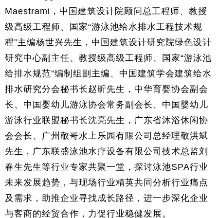
Maestrami，中国建筑设计院顾问总工程师、教授
级高级工程师、国家“游泳池给水排水工程技术规
程”主编杨世兴先生，中国建筑设计研究院绿色设计
研究中心副主任、教授级高级工程师、国家“游泳池
给排水规范”编制组副主编、中国建筑学会建筑给水
排水研究分会秘书长赵昕先生，中华育婴协会副会
长、中国婴幼儿游泳协会常务副会长、中国婴幼儿
游泳行业联盟秘书长沈亮先生，广东省沐浴休闲协
会会长、广州敬哥水上乐园有限公司总经理敬洪斌
先生，广东联盛泳池水疗设备有限公司技术总监刘
春生先生等行业专家共聚一堂，探讨泳池SPA行业
未来发展趋势，与现场行业精英共同分析行业痛点
及需求，助推企业寻找成长路径，进一步深化企业
与客商的经贸合作，力促行业稳健发展。