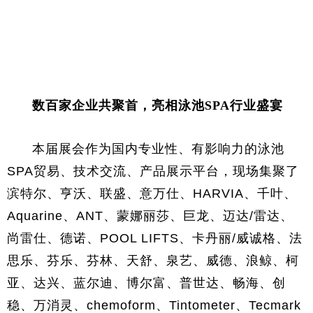
数百家企业共聚首，亮相泳池SPA行业盛宴
本届展会作为国内专业性、有影响力的泳池
SPA贸易、技术交流、产品展示平台，现场集聚了
滨特尔、亨沃、联盛、意万仕、HARVIA、千叶、
Aquarine、ANT、蒙娜丽莎、巨龙、迈达/雷达、
尚雷仕、德诺、POOL LIFTS、卡丹丽/威诚格、法
思乐、芬乐、芬林、天舒、泉艺、威德、浪鲸、柯
亚、达兴、蓝尔迪、博尔富、普世达、畅海、创
稳、万消灵、chemoform、Tintometer、Tecmark