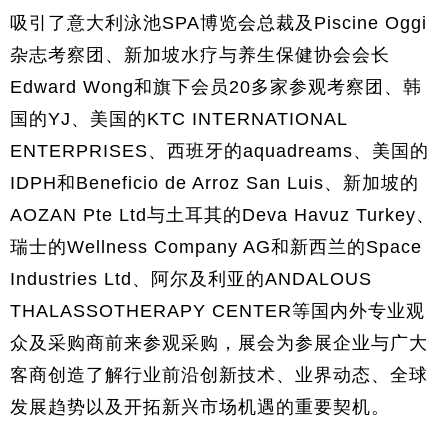
吸引了意大利泳池SPA博览会总裁及Piscine Oggi
杂志考察团、新加坡水疗与养生保健协会会长
Edward Wong和旗下会员20多家参观考察团、韩
国的YJ、美国的KTC INTERNATIONAL
ENTERPRISES、西班牙的aquadreams、美国的
IDPH和Beneficio de Arroz San Luis、新加坡的
AOZAN Pte Ltd与土耳其的Deva Havuz Turkey、
瑞士的Wellness Company AG和新西兰的Space
Industries Ltd、阿尔及利亚的ANDALOUS
THALASSOTHERAPY CENTER等国内外专业观
众及采购商前来参观采购，展会为参展企业与广大
客商创造了解行业前沿创新技术、业界动态、全球
发展趋势以及开拓新兴市场机遇的重要契机。