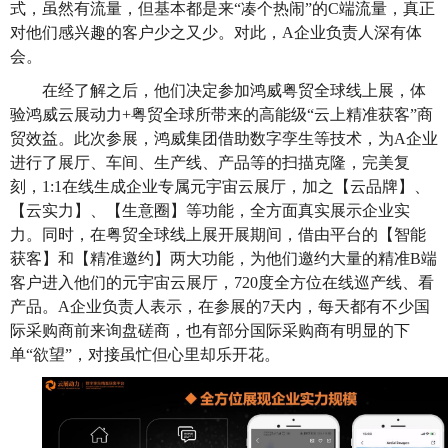
式
，
虽然有流量，但基本
都是
来
“凑个热闹”的
C端流量，
真正
对他们感兴趣的客户少之又少。对此，
A企业负责人深有体
会。
在经了解之后，他们决定参加鸿威粤贸全球线上展，体
验鸿威云展动力
+粤贸全球所带来的高能级“云上精准获客”商
贸效益。此次参展，鸿威集团借助数字孪生等技术，为A企业
进行了展厅、车间、生产线、产品等的扫描克隆，完美复
刻，1:1在线生成企业专属元宇宙云展厅，加之【云品牌】、
【云实力】、【生意圈】等功能，全方面真实展示企业实
力。同时，在粤贸全球线上展开展期间，借由平台的【智能
获客】和【精准邀约】两大功能，
为
他们邀约
大量的精准
B端
客户
进入他们的元宇宙云展厅，
720度全方位在线巡产线、看
产品。A企业负责人表示，在参展的7天内，每天都有不少国
际采购商前来询盘磋商
，
也有部分国际采购商有明显的下
单
“欲望”，对接虽忙但心里却乐开花。