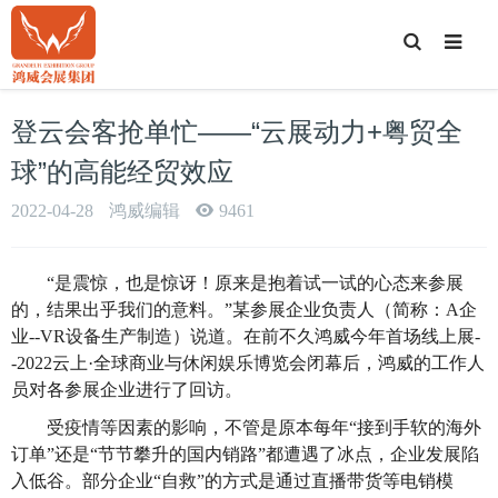
T
o
g
g
l
e
登云会客抢单忙——“云展动力+粤贸全
S
e
a
球”的高能经贸效应
r
c
h
2022-04-28
鸿威编辑
9461
“是震惊，也是惊讶
！
原来是抱着试一试的心态来参展
的，结果出乎我们的意料。
”某
参展
企业负责人
（
简称：
A企
业--VR设备生产制造
）
说
道
。
在前不久鸿威今年首场线上展
-
-2022云上·全球商业与休闲娱乐博览会闭幕后，鸿威的工作人
员对各参展企业进行了回访。
受疫情等因素的影响，不管是原本每年
“接到手软的海外
订单”还是“节节攀升的国内销路”都遭遇了冰点，企业发展陷
入低谷。部分企业“自救”的方式是
通过直播
带货
等
电销模