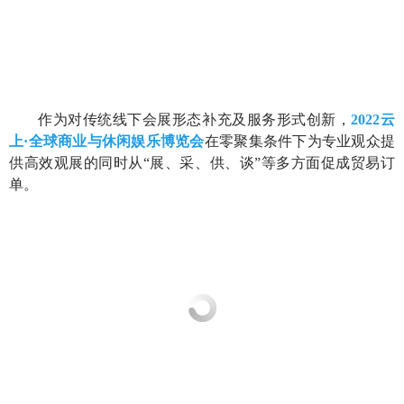
作为对传统线下会展形态补充及服务形式创新，
2022云
上·全球商业与休闲娱乐博览会
在零聚集条件下为专业观众提
供高效观展的同时从“展、采、供、谈”等多方面促成贸易订
单。