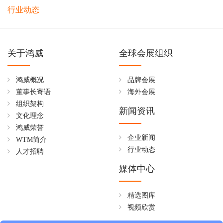
行业动态
关于鸿威
全球会展组织
鸿威概况
品牌会展
董事长寄语
海外会展
组织架构
新闻资讯
文化理念
鸿威荣誉
企业新闻
WTM简介
行业动态
人才招聘
媒体中心
精选图库
视频欣赏