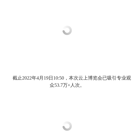
截止2022年4月19日10:50，本次云上博览会已吸引专业观
众53.7万+人次。