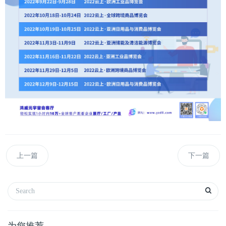
上一篇
下一篇
为您推荐