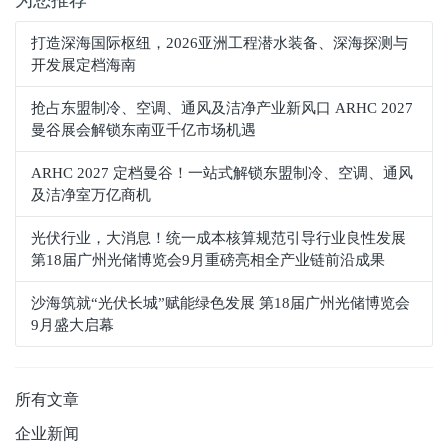
打造深海国际枢纽，2026亚洲工程潜水装备、深海探测与
开发展定档海南
抢占东盟制冷、空调、通风及洁净产业新风口 ARHC 2027
曼谷展会解锁东南亚千亿市场机遇
ARHC 2027 定档曼谷！一站式解锁东盟制冷、空调、通风
及洁净室万亿商机
光伏行业，大消息！统一成本核算规范引导行业良性发展
第18届广州光储博览会9月重磅亮相全产业链前沿成果
沙海筑就“光伏长城”赋能绿色发展 第18届广州光储博览会
9月盛大启幕
所有文章
企业新闻