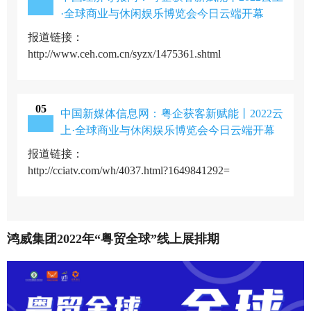
·全球商业与休闲娱乐博览会今日云端开幕
报道链接：
http://www.ceh.com.cn/syzx/1475361.shtml
0
5
中国新媒体信息网：粤企获客新赋能丨2022云
上·全球商业与休闲娱乐博览会今日云端开幕
报道链接：
http://cciatv.com/wh/4037.html?1649841292=
鸿威集团2022年“粤贸全球”线上展排期