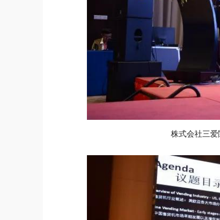
株式会社三爱