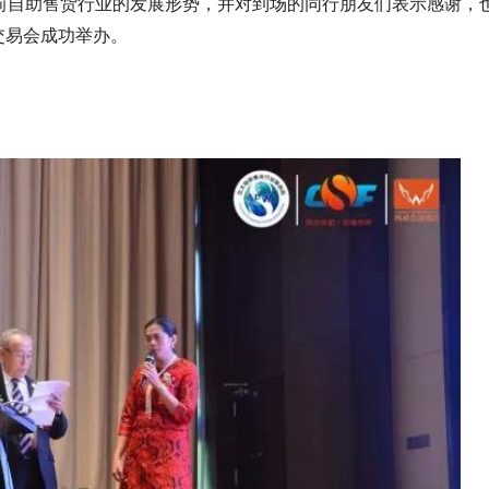
前自助售货行业的发展形势，并对到场的同行朋友们表示感谢，
交易会成功举办。