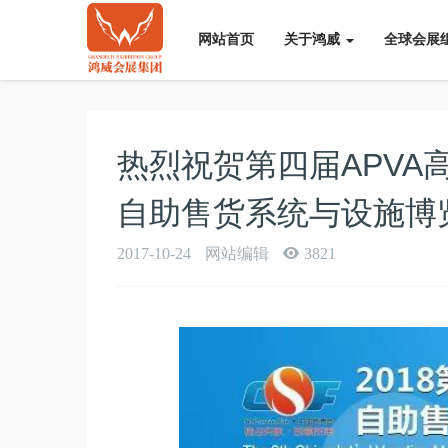
网站首页
关于鸿威
全球会展
热烈祝贺第四届APVA
自助售货系统与设施博
2017-10-24
网站编辑
3821