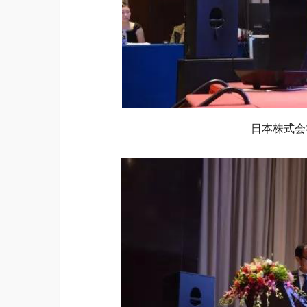
日本株式会