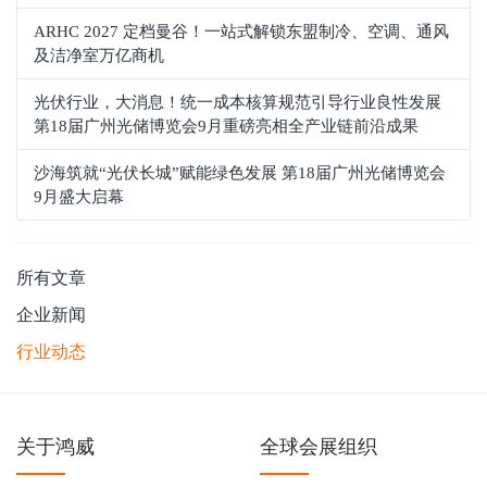
ARHC 2027 定档曼谷！一站式解锁东盟制冷、空调、通风
及洁净室万亿商机
光伏行业，大消息！统一成本核算规范引导行业良性发展
第18届广州光储博览会9月重磅亮相全产业链前沿成果
沙海筑就“光伏长城”赋能绿色发展 第18届广州光储博览会
9月盛大启幕
所有文章
企业新闻
行业动态
关于鸿威
全球会展组织