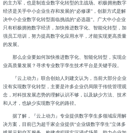
的主力军，也是制造业数字化转型的主战场。积极拥抱数字
经济是关乎中小企业生存和发展的“必修课”，创新方式是解
决中小企业数字化转型面临挑战的“必选题”。广大中小企业
只有积极拥抱数字经济，加快推进数字化、智能化转型，加
强员工培训，努力提高数字化应用水平，才能实现更高质量
的发展。
那么企业要如何加快推进数字化、智能化转型，实现企
业高质量发展？寻求专业数字孪生技术平台是关键手段。
『云上动力』联合创始人刘建文认为，当前大部分企业
没有实现数字化转型，主要是许多企业仍局限于传统管理观
念，对科技发展态势的理解认识不够，以及缺少方法、技术
和人才，也缺少实现数字化的路径。
据了解，『云上动力』专业提供数字孪生多领域应用解
决方案，目前已为超千家企业提供“企业级数字孪生”立体多
维展示和交互服务，构建虚拟现实沉浸式场景，助力企业加