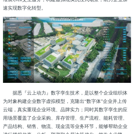
速实现数字化转型。
据悉『云上动力』数字孪生技术，是以整个企业组织体
为对象构建企业数字虚拟模型，克隆出“数字体”企业并上传
云端，真实重现企业环境、品牌实力；同时其数字孪生的应
用场景覆盖了企业采购、库存管理、生产流程、能耗管理、
产品结构、销售、物流、现金流等业务环节，能够帮助企业