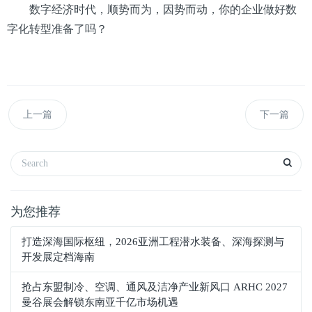
数字经济时代，顺势而为，因势而动，你的企业做好数
字化转型准备了吗？
上一篇
下一篇
为您推荐
打造深海国际枢纽，2026亚洲工程潜水装备、深海探测与
开发展定档海南
抢占东盟制冷、空调、通风及洁净产业新风口 ARHC 2027
曼谷展会解锁东南亚千亿市场机遇