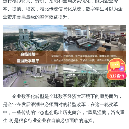
进行模拟仿真、分析、预测和全局决策优化，能为企业降
本、提质、增效，相比传统信息化系统，数字孪生可以为企
业带来更高量级的整体效益提升。
企业数字化转型是全球数字经济大环境下的顺势而为，
是企业在发展浪潮中必须面对的转型改革，在这一轮变革
中，一些传统的业态也会退出历史舞台，“凤凰涅槃，浴火重
生”将是很多行业企业在当前必须面临的选择。