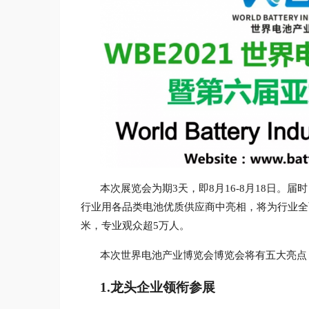
本次展览会为期
3天，即8月16-8月18日。
行业用各品类电池优质供应商中亮相，将为行业全
米，专业观众超5万人。
本次世界电池产业博览会博览会将有五大亮点
1
.
龙头企业领衔参展