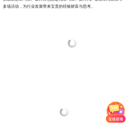
多场活动，为行业发展带来宝贵的经验财富与思考。