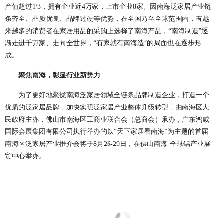
产值超过1/3，拥有企业近4万家，上市企业8家。因南海泛家居产业链
条齐全、品质优良、品牌过硬等优势，在全国乃至全球范围内，有越
来越多的消费者在家居用品的采购上选择了南海产品，“南海制造”逐
渐走进千万家、走向全世界，“有家就有南海造”的局面也在逐步形
成。
聚焦南海，彰显行业新势力
为了更好地聚拢南海泛家居领域全链条品牌制造企业，打造一个
优质的泛家居品牌，加快实现泛家居产业整体升级转型，由南海区人
民政府主办，佛山市南海区工商业联合会（总商会）承办，广东鸿威
国际会展集团有限公司执行举办的以“天下家居看南海”为主题的首届
南海区泛家居产业推介会将于8月26-29日，在佛山南海·全球铝产业展
贸中心举办。