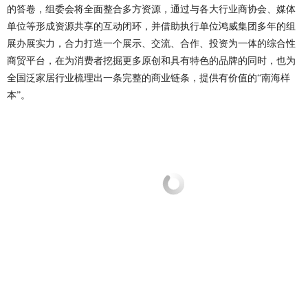
的答卷，组委会将全面整合多方资源，通过与各大行业商协会、媒体
单位等形成资源共享的互动闭环，并借助执行单位鸿威集团多年的组
展办展实力，合力打造一个展示、交流、合作、投资为一体的综合性
商贸平台，在为消费者挖掘更多原创和具有特色的品牌的同时，也为
全国泛家居行业梳理出一条完整的商业链条，提供有价值的“南海样
本”。