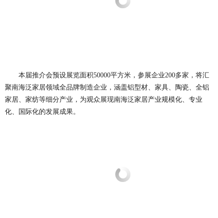
本届推介会预设展览面积50000平方米，参展企业200多家，将汇
聚南海泛家居领域全品牌制造企业，涵盖铝型材、家具、陶瓷、全铝
家居、家纺等细分产业，为观众展现南海泛家居产业规模化、专业
化、国际化的发展成果。