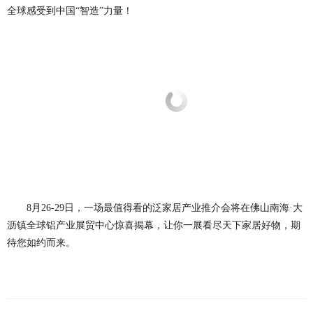
全球感受到中国“智造”力量！
8月26-29日，一场最值得看的泛家居产业推介会将在佛山南海·大
沥镇全球铝产业展贸中心惊喜揭幕，让你一展看尽天下家居好物，期
待您如约而来。