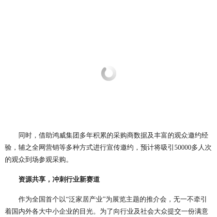
同时，借助鸿威集团多年积累的采购商数据及丰富的观众邀约经
验，辅之全网营销等多种方式进行宣传邀约，预计将吸引50000多人次
的观众到场参观采购。
资源共享，冲刺行业新赛道
作为全国首个以“泛家居产业”为展览主题的推介会，无一不牵引
着国内外各大中小企业的目光。为了向行业及社会大众提交一份满意