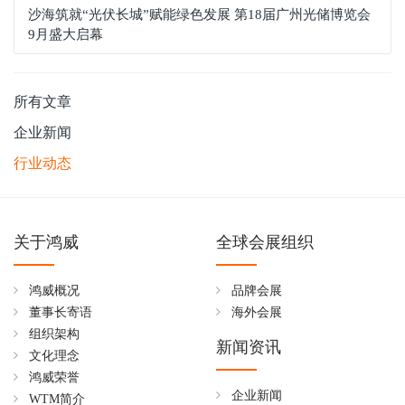
沙海筑就“光伏长城”赋能绿色发展 第18届广州光储博览会
9月盛大启幕
所有文章
企业新闻
行业动态
关于鸿威
全球会展组织
鸿威概况
品牌会展
董事长寄语
海外会展
组织架构
新闻资讯
文化理念
鸿威荣誉
企业新闻
WTM简介