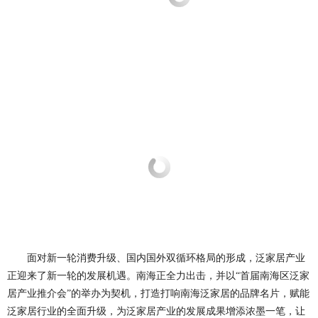
面对新一轮消费升级、国内国外双循环格局的形成，泛家居产业
正迎来了新一轮的发展机遇。南海正全力出击，并以“首届南海区泛家
居产业推介会”的举办为契机，打造打响南海泛家居的品牌名片，赋能
泛家居行业的全面升级，为泛家居产业的发展成果增添浓墨一笔，让