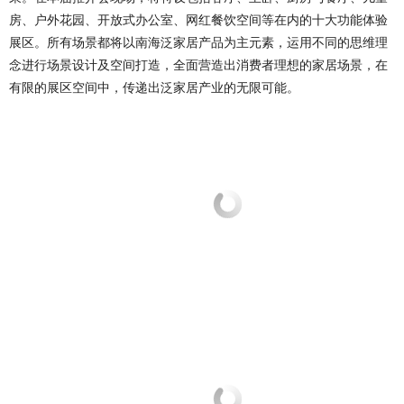
房、户外花园、开放式办公室、网红餐饮空间等在内的十大功能体验
展区。所有场景都将以南海泛家居产品为主元素，运用不同的思维理
念进行场景设计及空间打造，全面营造出消费者理想的家居场景，在
有限的展区空间中，传递出泛家居产业的无限可能。