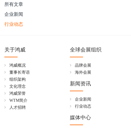
所有文章
企业新闻
行业动态
关于鸿威
全球会展组织
鸿威概况
品牌会展
董事长寄语
海外会展
组织架构
新闻资讯
文化理念
鸿威荣誉
企业新闻
WTM简介
行业动态
人才招聘
媒体中心