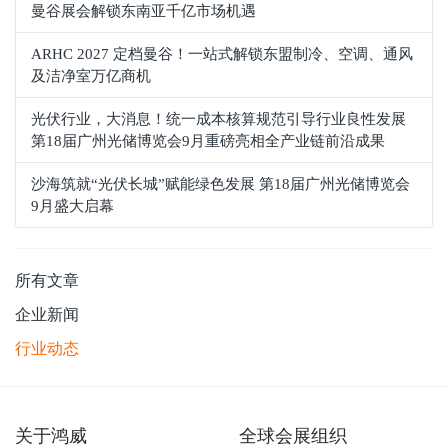
曼谷展会解锁东南亚千亿市场机遇
ARHC 2027 定档曼谷！一站式解锁东盟制冷、空调、通风
及洁净室万亿商机
光伏行业，大消息！统一成本核算规范引导行业良性发展
第18届广州光储博览会9月重磅亮相全产业链前沿成果
沙海筑就“光伏长城”赋能绿色发展 第18届广州光储博览会
9月盛大启幕
所有文章
企业新闻
行业动态
关于鸿威
全球会展组织