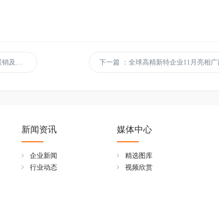
广州举行
下一篇
：全球高精新特企业11月亮相广
新闻资讯
媒体中心
企业新闻
精选图库
行业动态
视频欣赏