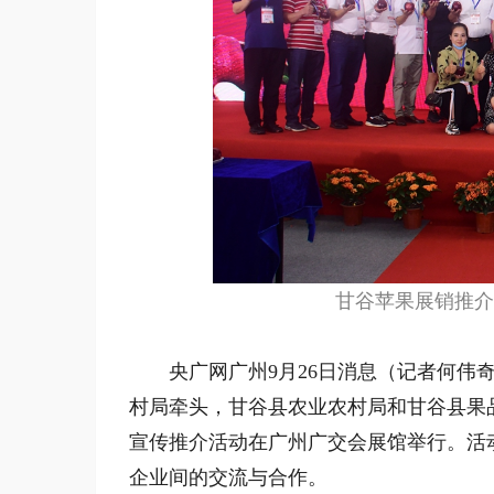
甘谷苹果展销推介
央广网广州9月26日消息（记者何伟奇
村局牵头，甘谷县农业农村局和甘谷县果品
宣传推介活动在广州广交会展馆举行。活
企业间的交流与合作。