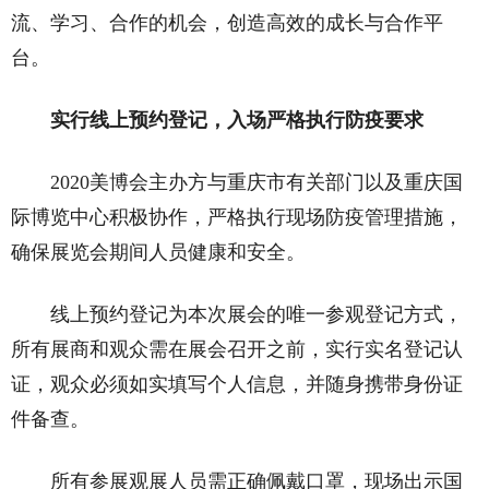
流、学习、合作的机会，创造高效的成长与合作平
台。
实行线上预约登记，入场严格执行防疫要求
2020美博会主办方与重庆市有关部门以及重庆国
际博览中心积极协作，严格执行现场防疫管理措施，
确保展览会期间人员健康和安全。
线上预约登记为本次展会的唯一参观登记方式，
所有展商和观众需在展会召开之前，实行实名登记认
证，观众必须如实填写个人信息，并随身携带身份证
件备查。
所有参展观展人员需正确佩戴口罩，现场出示国