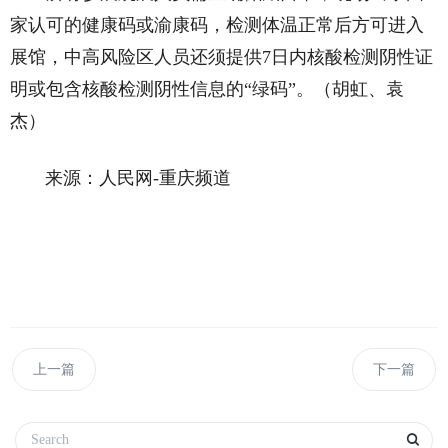
家认可的健康码或渝康码，检测体温正常后方可进入
展馆，中高风险区人员还须提供7日内核酸检测阴性证
明或包含核酸检测阴性信息的“绿码”。（胡虹、袁
杰）
来源：人民网-重庆频道
上一篇
下一篇