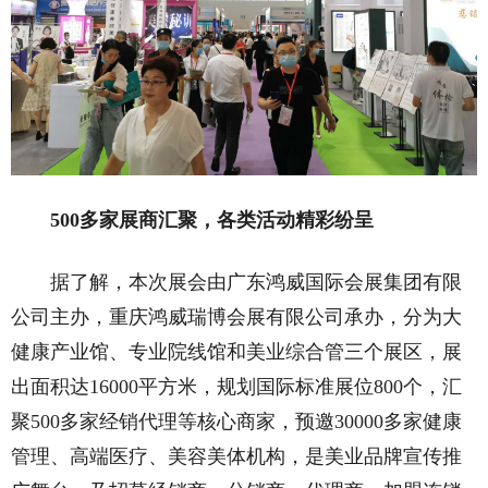
500多家展商汇聚，各类活动精彩纷呈
据了解，本次展会由广东鸿威国际会展集团有限
公司主办，重庆鸿威瑞博会展有限公司承办，分为大
健康产业馆、专业院线馆和美业综合管三个展区，展
出面积达16000平方米，规划国际标准展位800个，汇
聚500多家经销代理等核心商家，预邀30000多家健康
管理、高端医疗、美容美体机构，是美业品牌宣传推