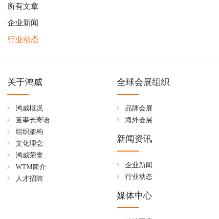
所有文章
企业新闻
行业动态
关于鸿威
全球会展组织
鸿威概况
品牌会展
董事长寄语
海外会展
组织架构
新闻资讯
文化理念
鸿威荣誉
企业新闻
WTM简介
行业动态
人才招聘
媒体中心