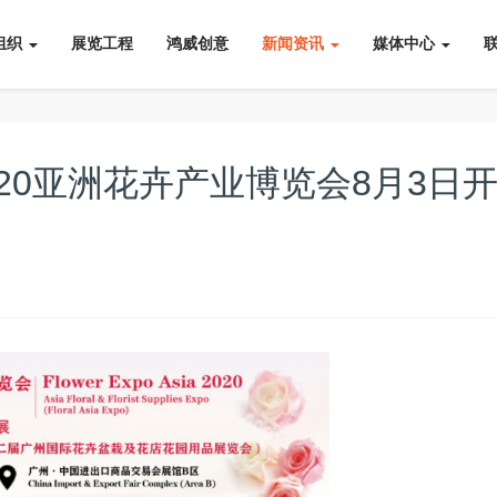
组织
展览工程
鸿威创意
新闻资讯
媒体中心
20亚洲花卉产业博览会8月3日