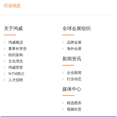
行业动态
关于鸿威
全球会展组织
鸿威概况
品牌会展
董事长寄语
海外会展
组织架构
新闻资讯
文化理念
鸿威荣誉
企业新闻
WTM简介
行业动态
人才招聘
媒体中心
精选图库
视频欣赏