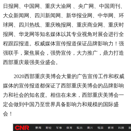
日报网、中国网、重庆大渝网 、央广网、中国周刊、
大众新闻网、四川新闻网、新华报业网、中华网、环
球网、四川热线、重庆晚报网、重庆商业网、重庆时
报网、华龙网等知名媒体以其专业视角对展会进行全
程跟踪报道。权威媒体宣传报道保证品牌影响力！强
强联手，聚焦展会，强势宣传，大力推广，鼎力打造
西部重庆最强美业盛会。
2020西部重庆美博会大量的广告宣传工作和权威
媒体的宣传报道都保证了西部重庆美博会的品牌影响
力和社会的知名度。相信在未来，西部重庆美博会一
定会做到中国乃至世界具备影响力和规模的国际盛
会！