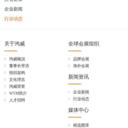
企业新闻
行业动态
关于鸿威
全球会展组织
鸿威概况
品牌会展
董事长寄语
海外会展
组织架构
新闻资讯
文化理念
鸿威荣誉
企业新闻
WTM简介
行业动态
人才招聘
媒体中心
精选图库