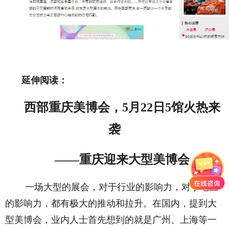
延伸阅读：
西部重庆美博会，5月22日5馆火热来
袭
——重庆迎来大型美博会
一场大型的展会，对于行业的影响力，对于地区
的影响力，都有极大的推动和拉升。在国内，提到大
型美博会，业内人士首先想到的就是广州、上海等一