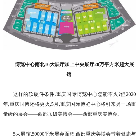
博览中心南北16大展厅加上中央展厅20万平方米超大展
馆
这样的软硬件条件,重庆国际博览中心怎能不火?但2020
年,重庆国博还将更火,5月,重庆国际博览中心将引来另一场重
量级的展会——西部顶级美博会——西部重庆美博会。
5大展馆,50000平米展会面积,西部重庆美博会带着健康与