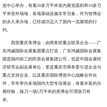
览中心举办，有着20多万平米室内展览面积和10多万
平米室外场地，各项基础设施非常完备，作为智博会
的永久承办地，已经成功迈入了国内一流展馆的行
列。
西部重庆美博会，由商务部重点联系企业——广
东鸿威国际会展集团重点打造，广东鸿威国际会展集
团是国内前三的民营会展集团公司，也是中国会展经
济研究会副会展单位，更是重庆市商务委引进企业与
重点支持企业、以及重庆国际博览中心战略合作伙
伴，常年举办多场国内大型专业展会，有着丰富的办
展经验，操刀一场5万平米的美博会可谓游刃有
余。