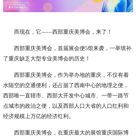
而现在，它——西部重庆美博会，来了！
西部重庆美博会，首届展会便5馆来袭，一举填补
了重庆缺乏大型专业美博会的历史！
西部重庆美博会，作为举办地的重庆，不仅有着
水陆空的交通便利，还占据了西南中心的地理之便，
西部唯一直辖市、西部大开发中心城市、一带一路节
点城市的政治之便，以及西部人口大省的人口红利和
经济规模上万亿的经济红利。
西部重庆美博会，在重庆最大的展馆重庆国际博