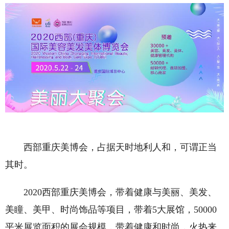
西部重庆美博会，占据天时地利人和，可谓正当
其时。
2020西部重庆美博会，带着健康与美丽、美发、
美瞳、美甲、时尚饰品等项目，带着5大展馆，50000
平米展览面积的展会规模，带着健康和时尚，火热来