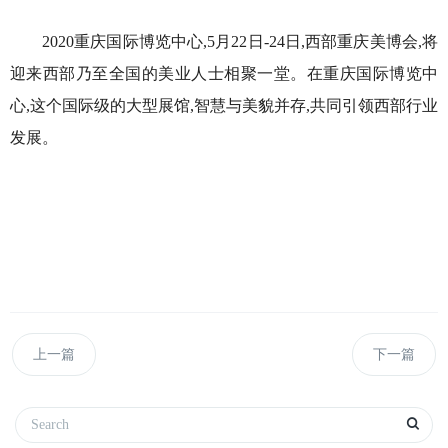
2020重庆国际博览中心,5月22日-24日,西部重庆美博会,将
迎来西部乃至全国的美业人士相聚一堂。在重庆国际博览中
心,这个国际级的大型展馆,智慧与美貌并存,共同引领西部行业
发展。
上一篇
下一篇