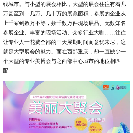
线城市。与小型的展会相比，大型的展会往往有着几
万甚至到十几万、几十万的展览面积，参展的企业从
上千家到数万不等，数千数万件现场展品、无数知名
参展企业、丰富的现场活动、众多行业大咖……往往
让专业人士花费全部的三天展期时间而意犹未尽，这
就是大型展会的魅力。而在西部重庆，却一直缺少一
个大型的专业美博会与之西部中心城市的地位相匹
配。