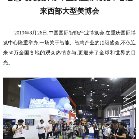
来西部大型美博会
2019年8月26日,中国国际智能产业博览会,在重庆国际博
览中心隆重举办,一场关于智能、智慧产业的顶级盛会,不仅迎
来50万全国各地的观众热情参与,更迎来了全球和世界的目
光。