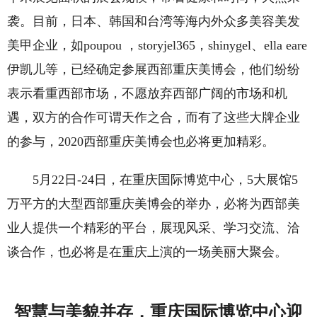
袭。目前，日本、韩国和台湾等海内外众多美容美发
美甲企业，如poupou ，storyjel365，shinygel、ella eare
伊凯儿等，已经确定参展西部重庆美博会，他们纷纷
表示看重西部市场，不愿放弃西部广阔的市场和机
遇，双方的合作可谓天作之合，而有了这些大牌企业
的参与，2020西部重庆美博会也必将更加精彩。
5月22日-24日，在重庆国际博览中心，5大展馆5
万平方的大型西部重庆美博会的举办，必将为西部美
业人提供一个精彩的平台，展现风采、学习交流、洽
谈合作，也必将是在重庆上演的一场美丽大聚会。
智慧与美貌并存，重庆国际博览中心迎