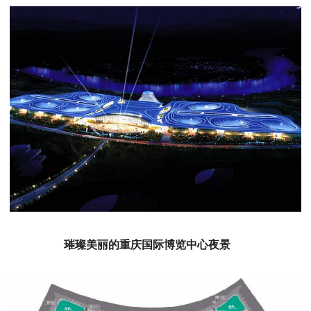
璀璨美丽的重庆国际博览中心夜景