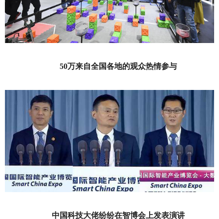
50万来自全国各地的观众热情参与
中国科技大佬纷纷在智博会上发表演讲