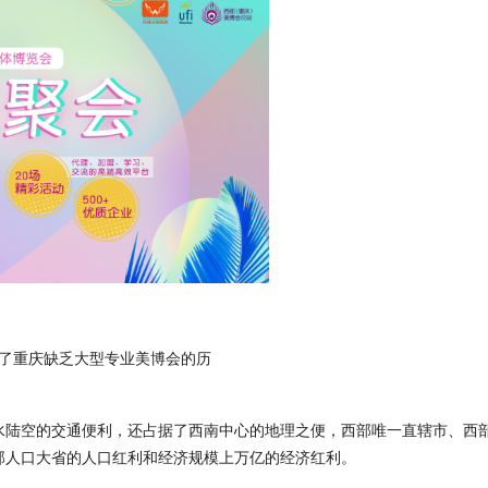
了重庆缺乏大型专业美博会的历
水陆空的交通便利，还占据了西南中心的地理之便，西部唯一直辖市、西
部人口大省的人口红利和经济规模上万亿的经济红利。