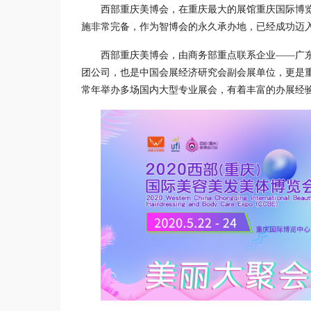
西部重庆美博会，在重庆最大的展馆重庆国际博
施非常完备，作为智博会的永久承办地，已经成功迈
西部重庆美博会，由商务部重点联系企业——广
团公司，也是中国会展经济研究会副会展单位，更是
常年举办多场国内大型专业展会，有着丰富的办展经