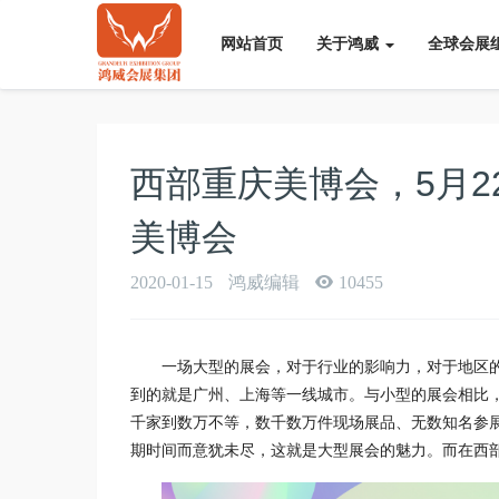
网站首页
关于鸿威
全球会展
西部重庆美博会，5月2
美博会
2020-01-15
鸿威编辑
10455
一场大型的展会，对于行业的影响力，对于地区
到的就是广州、上海等一线城市。与小型的展会相比
千家到数万不等，数千数万件现场展品、无数知名参
期时间而意犹未尽，这就是大型展会的魅力。而在西