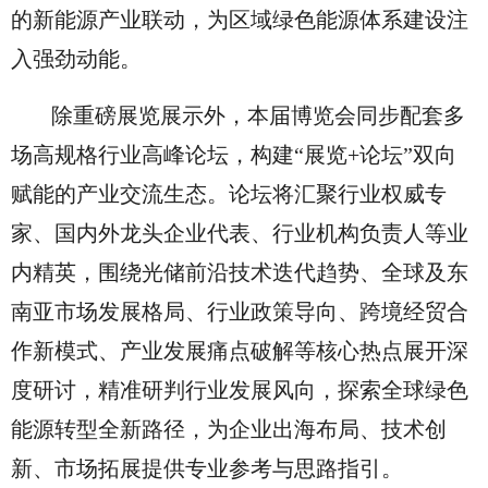
的新能源产业联动，为区域绿色能源体系建设注
入强劲动能。
除重磅展览展示外，本届博览会同步配套多
场高规格行业高峰论坛，构建“展览+论坛”双向
赋能的产业交流生态。论坛将汇聚行业权威专
家、国内外龙头企业代表、行业机构负责人等业
内精英，围绕光储前沿技术迭代趋势、全球及东
南亚市场发展格局、行业政策导向、跨境经贸合
作新模式、产业发展痛点破解等核心热点展开深
度研讨，精准研判行业发展风向，探索全球绿色
能源转型全新路径，为企业出海布局、技术创
新、市场拓展提供专业参考与思路指引。