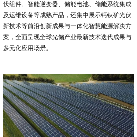
伏组件、智能逆变器、储能电池、储能系统集成
及运维设备等成熟产品，还集中展示钙钛矿光伏
新技术等前沿创新成果与一体化智慧能源解决方
案，全面呈现全球光储产业最新技术迭代成果与
多元化应用场景。