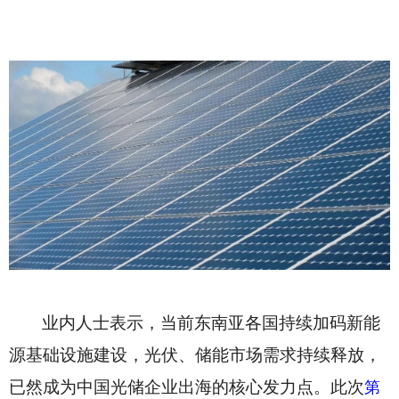
业内人士表示，当前东南亚各国持续加码新能
源基础设施建设，光伏、储能市场需求持续释放，
已然成为中国光储企业出海的核心发力点。此次
第