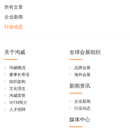
所有文章
企业新闻
行业动态
关于鸿威
全球会展组织
鸿威概况
品牌会展
董事长寄语
海外会展
组织架构
新闻资讯
文化理念
鸿威荣誉
企业新闻
WTM简介
行业动态
人才招聘
媒体中心