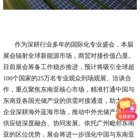
作为深耕行业多年的国际化专业盛会，本届
展会辐射全球新能源市场，商贸对接价值凸显。
目前展会筹备工作稳步推进，预计将吸引全球超
100个国家的25万名专业观众到场观展、洽谈合
作，重点聚焦东南亚核心市场，精准打通中国与
东南亚各国光储产业的供需对接通道，助力国内
企业深耕海外蓝海市场，推动中外光储产业链、
供应链深度融合、协同发展。依托广州毗邻东南
亚的区位优势，展会将进一步强化中国与东南亚