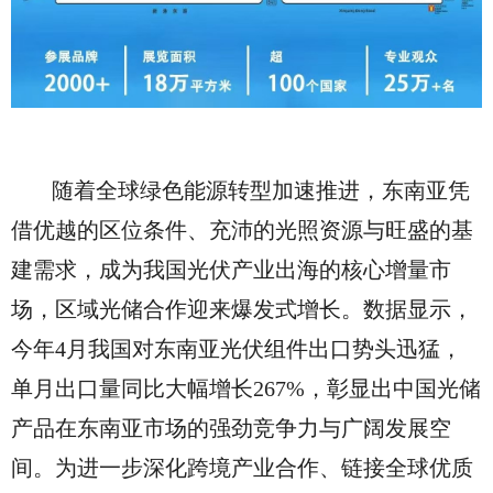
随着全球绿色能源转型加速推进，东南亚凭
借优越的区位条件、充沛的光照资源与旺盛的基
建需求，成为我国光伏产业出海的核心增量市
场，区域光储合作迎来爆发式增长。数据显示，
今年4月我国对东南亚光伏组件出口势头迅猛，
单月出口量同比大幅增长267%，彰显出中国光储
产品在东南亚市场的强劲竞争力与广阔发展空
间。为进一步深化跨境产业合作、链接全球优质