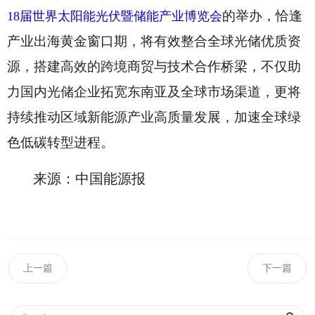
的举办，恰逢
18届世界太阳能光伏暨储能产业博览会
产业出海黄金窗口期，将有效整合全球光储优质资
源，搭建高效的跨境商贸与技术合作桥梁，不仅助
力国内光储企业拓宽东南亚及全球市场渠道，更将
持续推动区域新能源产业高质量发展，加速全球绿
色低碳转型进程。
来源：中国能源报
上一篇
下一篇