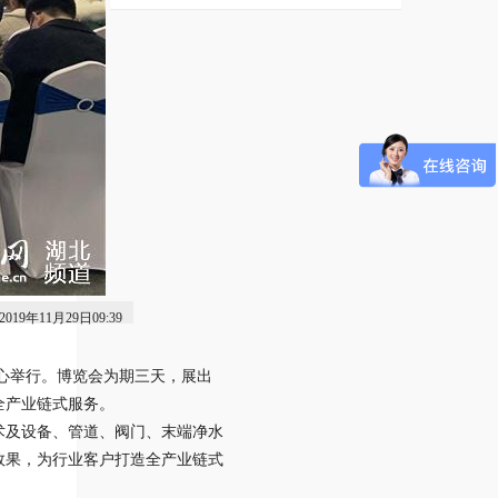
2019年11月29日09:39
览中心举行。博览会为期三天，展出
全产业链式服务。
术及设备、管道、阀门、末端净水
效果，为行业客户打造全产业链式