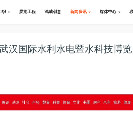
组织
展览工程
鸿威创意
新闻资讯
媒体中心
届武汉国际水利水电暨水科技博览