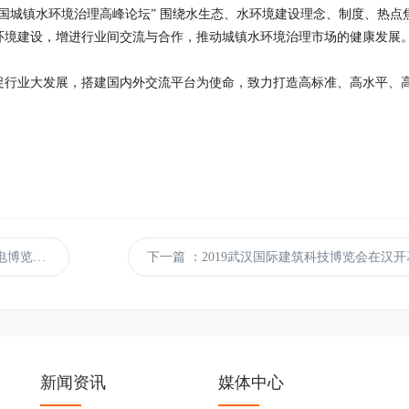
9中国城镇水环境治理高峰论坛” 围绕水生态、水环境建设理念、制度、热
环境建设，增进行业间交流与合作，推动城镇水环境治理市场的健康发展。
促行业大发展，搭建国内外交流平台为使命，致力打造高标准、高水平、高
会开幕
下一篇
：2019武汉国际建筑科技博览会在汉开
新闻资讯
媒体中心