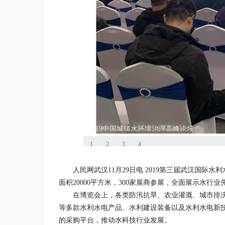
2019中国城镇水环境治理高峰论坛
1
2
3
4
人民网武汉11月29日电 2019第三届武汉国际
面积20000平方米，300家展商参展，全面展示水
在博览会上，各类防汛抗旱、农业灌溉、城市排
等多款水利水电产品、水利建设装备以及水利水电新
的采购平台，推动水科技行业发展。