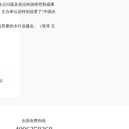
点焦点问题及前沿科技研究和成果
主办单位还特别设置了“中国水
质量的水行业盛会。（张沛 王
幕
全国免费热线