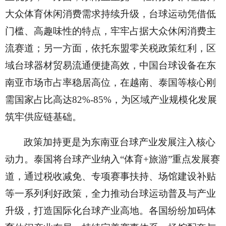
大众体育休闲消费需求持续升级，台球运动凭借低
门槛、高趣味性的特点，牢牢占据大众休闲消费主
流赛道；另一方面，依托东盟零关税政策红利，区
域台球器材贸易流通便捷高效，中国台球设备在东
南亚市场市占率稳居高位，在越南、泰国等核心刚
需国家占比高达82%-85%，为区域产业规模化发展
筑牢供应链基础。
政策加持更是为东南亚台球产业发展注入核心
动力。泰国将台球产业纳入
“体育+旅游”重点发展赛
道，通过税收减免、专项赛事扶持、场馆建设补贴
等一系列利好政策，全力推动台球运动普及与产业
升级，打造国际化台球产业高地。各国纷纷加码体