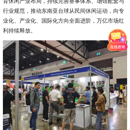
育休闲产业布局，持续完善赛事体系、场馆配套与
行业规范，推动东南亚台球从民间休闲运动，向专
业化、产业化、国际化方向全面进阶，万亿市场红
利持续释放。