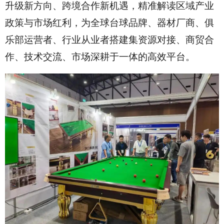
升级新方向、跨境合作新机遇，精准解读区域产业
政策与市场红利，为全球台球品牌、器材厂商、俱
乐部运营者、行业从业者搭建集资源对接、商贸合
作、技术交流、市场深耕于一体的高效平台。