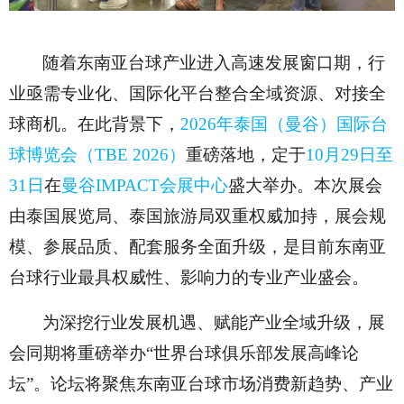
随着东南亚台球产业进入高速发展窗口期，行
业亟需专业化、国际化平台整合全域资源、对接全
球商机。在此背景下，
2026年泰国（曼谷）国际台
球博览会（TBE 2026）
重磅落地，定于
10月29日至
31日
在
曼谷
IMPACT会展中心
盛大举办。本次展会
由泰国展览局、泰国旅游局双重权威加持，展会规
模、参展品质、配套服务全面升级，是目前东南亚
台球行业最具权威性、影响力的专业产业盛会。
为深挖行业发展机遇、赋能产业全域升级，展
会同期将重磅举办
“世界台球俱乐部发展高峰论
坛”。论坛将聚焦东南亚台球市场消费新趋势、产业