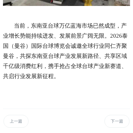
当前，东南亚台球万亿蓝海市场已然成型，产
业增长势能持续迸发、发展前景广阔无限。
2026泰
国（曼谷）国际台球博览会诚邀全球行业同仁齐聚
曼谷，共探东南亚台球产业发展新路径、共享区域
千亿级消费红利，携手抢占全球台球产业新赛道、
共启行业发展新征程。
上一篇
下一篇