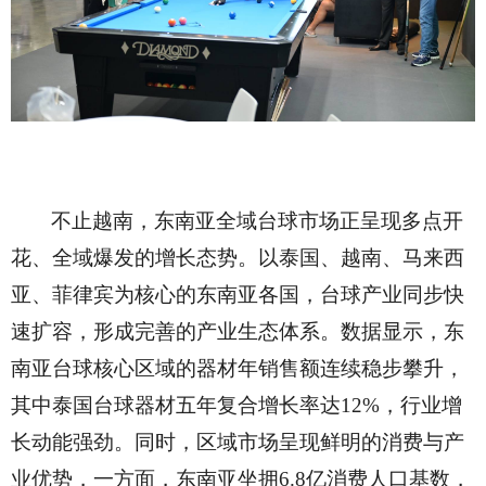
不止越南，东南亚全域台球市场正呈现多点开
花、全域爆发的增长态势。以泰国、越南、马来西
亚、菲律宾为核心的东南亚各国，台球产业同步快
速扩容，形成完善的产业生态体系。数据显示，东
南亚台球核心区域的器材年销售额连续稳步攀升，
其中泰国台球器材五年复合增长率达
12%，行业增
长动能强劲。同时，区域市场呈现鲜明的消费与产
业优势，一方面，东南亚坐拥6.8亿消费人口基数，