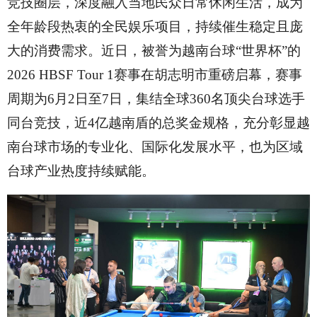
竞技圈层，深度融入当地民众日常休闲生活，成为
全年龄段热衷的全民娱乐项目，持续催生稳定且庞
大的消费需求。近日，被誉为越南台球“世界杯”的
2026 HBSF Tour 1赛事在胡志明市重磅启幕，赛事
周期为6月2日至7日，集结全球360名顶尖台球选手
同台竞技，近4亿越南盾的总奖金规格，充分彰显越
南台球市场的专业化、国际化发展水平，也为区域
台球产业热度持续赋能。