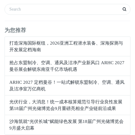
为您推荐
打造深海国际枢纽，2026亚洲工程潜水装备、深海探测与
开发展定档海南
抢占东盟制冷、空调、通风及洁净产业新风口 ARHC 2027
曼谷展会解锁东南亚千亿市场机遇
ARHC 2027 定档曼谷！一站式解锁东盟制冷、空调、通风
及洁净室万亿商机
光伏行业，大消息！统一成本核算规范引导行业良性发展
第18届广州光储博览会9月重磅亮相全产业链前沿成果
沙海筑就“光伏长城”赋能绿色发展 第18届广州光储博览会
9月盛大启幕