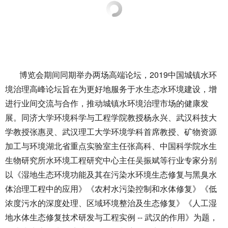
博览会期间同期举办两场高端论坛，2019中国城镇水环
境治理高峰论坛旨在为更好地服务于水生态水环境建设，增
进行业间交流与合作，推动城镇水环境治理市场的健康发
展。同济大学环境科学与工程学院教授杨永兴、武汉科技大
学教授张惠灵、武汉理工大学环境学科首席教授、矿物资源
加工与环境湖北省重点实验室主任张高科、中国科学院水生
生物研究所水环境工程研究中心主任吴振斌等行业专家分别
以《湿地生态环境功能及其在污染水环境生态修复与黑臭水
体治理工程中的应用》《农村水污染控制和水体修复》《低
浓度污水的深度处理、区域环境整治及生态修复》《人工湿
地水体生态修复技术研发与工程实例 -- 武汉的作用》为题，