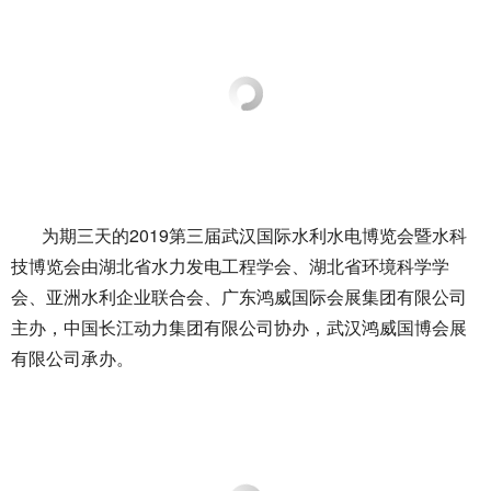
为期三天的2019第三届武汉国际水利水电博览会暨水科
技博览会由湖北省水力发电工程学会、湖北省环境科学学
会、亚洲水利企业联合会、广东鸿威国际会展集团有限公司
主办，中国长江动力集团有限公司协办，武汉鸿威国博会展
有限公司承办。