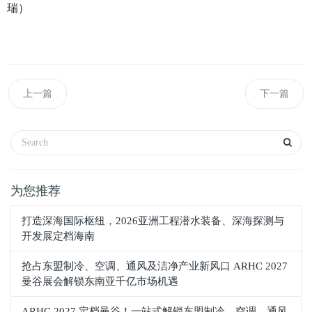
瑞）
上一篇
下一篇
为您推荐
打造深海国际枢纽，2026亚洲工程潜水装备、深海探测与
开发展定档海南
抢占东盟制冷、空调、通风及洁净产业新风口 ARHC 2027
曼谷展会解锁东南亚千亿市场机遇
ARHC 2027 定档曼谷！一站式解锁东盟制冷、空调、通风