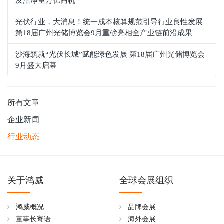
及洁净室万亿商机
光伏行业，大消息！统一成本核算规范引导行业良性发展
第18届广州光储博览会9月重磅亮相全产业链前沿成果
沙海筑就“光伏长城”赋能绿色发展 第18届广州光储博览会
9月盛大启幕
所有文章
企业新闻
行业动态
关于鸿威
全球会展组织
鸿威概况
品牌会展
董事长寄语
海外会展