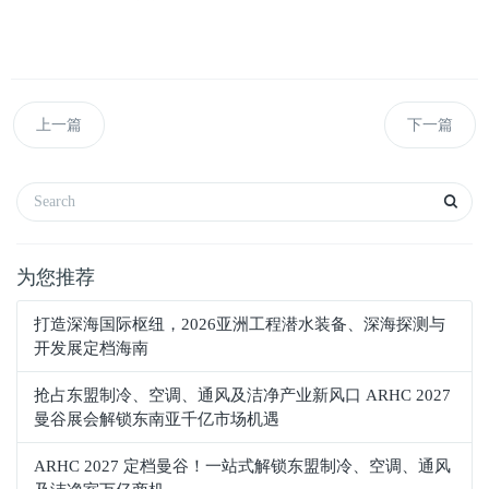
上一篇
下一篇
为您推荐
打造深海国际枢纽，2026亚洲工程潜水装备、深海探测与
开发展定档海南
抢占东盟制冷、空调、通风及洁净产业新风口 ARHC 2027
曼谷展会解锁东南亚千亿市场机遇
ARHC 2027 定档曼谷！一站式解锁东盟制冷、空调、通风