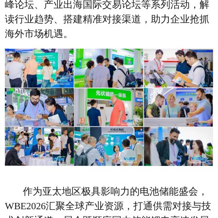
峰论坛、产业出海国际交易论坛等系列活动，解
读行业趋势、搭建精准对接渠道，助力企业抢抓
海外市场机遇。
作为亚太地区极具影响力的电池储能盛会，
WBE2026汇聚全球产业资源，打通供需对接与技