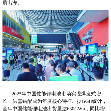
质出海。
2025年中国储能锂电池市场实现爆发式增
长，供需错配成为年度核心特征。据GGII统计，
全年中国储能锂电池出货量达630GWh，同比增