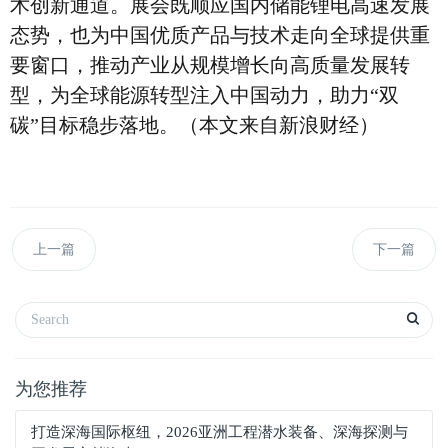
术创新通道。展会既顺应国内储能锂电高速发展
态势，也为中国优质产品与技术走向全球提供重
要窗口，推动产业从规模增长向高质量发展转
型，为全球能源转型注入中国动力，助力“双
碳”目标稳步落地。（本文来自新浪财经）
上一篇
下一篇
为您推荐
打造深海国际枢纽，2026亚洲工程潜水装备、深海探测与