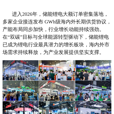
进入2026年，储能锂电大额订单密集落地，
多家企业接连发布 GWh级海内外长期供货协议，
产能布局同步加快，行业增长动能持续强劲。
在“双碳”目标与全球能源转型驱动下，储能锂电
已成为锂电行业最具潜力的增长板块，海内外市
场需求持续释放，为产业发展提供坚实支撑。