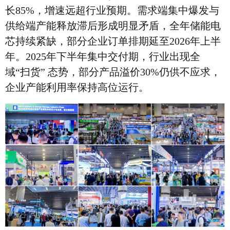
长85%，增速远超行业预期。需求端集中爆发与
供给端产能释放滞后形成明显矛盾，全年储能电
芯持续紧缺，部分企业订单排期延至2026年上半
年。2025年下半年集中交付期，行业出现全
域“扫货” 态势，部分产品溢价30%仍供不应求，
企业产能利用率保持高位运行。