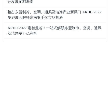
开发展定档海南
抢占东盟制冷、空调、通风及洁净产业新风口 ARHC 2027
曼谷展会解锁东南亚千亿市场机遇
ARHC 2027 定档曼谷！一站式解锁东盟制冷、空调、通风
及洁净室万亿商机
光伏行业，大消息！统一成本核算规范引导行业良性发展
第18届广州光储博览会9月重磅亮相全产业链前沿成果
沙海筑就“光伏长城”赋能绿色发展 第18届广州光储博览会
9月盛大启幕
所有文章
企业新闻
行业动态