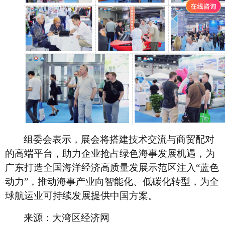
组委会表示，展会将搭建技术交流与商贸配对
的高端平台，助力企业抢占绿色海事发展机遇，为
广东打造全国海洋经济高质量发展示范区注入“蓝色
动力”，推动海事产业向智能化、低碳化转型，为全
球航运业可持续发展提供中国方案。
来源：大湾区经济网