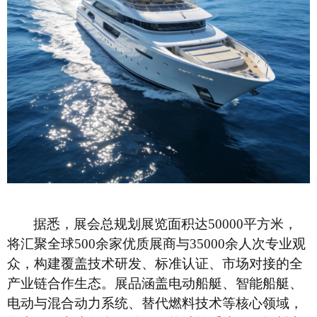
据悉，展会总规划展览面积达50000平方米，
将汇聚全球500余家优质展商与35000余人次专业观
众，构建覆盖技术研发、标准认证、市场对接的全
产业链合作生态。展品涵盖电动船艇、智能船艇、
电动与混合动力系统、替代燃料技术等核心领域，