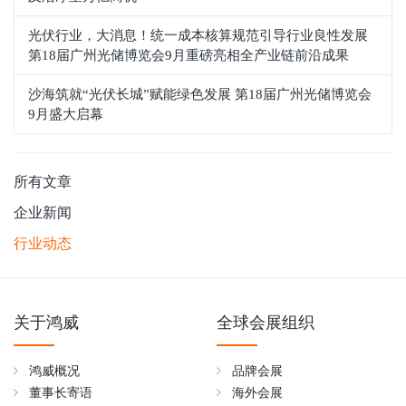
光伏行业，大消息！统一成本核算规范引导行业良性发展
第18届广州光储博览会9月重磅亮相全产业链前沿成果
沙海筑就“光伏长城”赋能绿色发展 第18届广州光储博览会
9月盛大启幕
所有文章
企业新闻
行业动态
关于鸿威
全球会展组织
鸿威概况
品牌会展
董事长寄语
海外会展