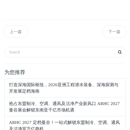
上一篇
下一篇
为您推荐
打造深海国际枢纽，2026亚洲工程潜水装备、深海探测与
开发展定档海南
抢占东盟制冷、空调、通风及洁净产业新风口 ARHC 2027
曼谷展会解锁东南亚千亿市场机遇
ARHC 2027 定档曼谷！一站式解锁东盟制冷、空调、通风
及洁净室万亿商机