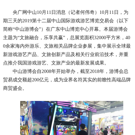
央广网中山10月11日消息（记者何伟奇）10月11日，为
期三天的2019第十二届中山国际游戏游艺博览交易会（以下
简称“中山游博会”）在广东中山博览中心开幕。本届游博会
主题为“文旅融合，乐享共赢”，总展览面积32000平方米，40
0余家海内外游乐、文旅相关品牌企业参展，集中展示全球最
新游戏游艺产品、文旅创新产品及相关行业前沿技术，并重
点推介我国游戏游艺、文旅产业的最新发展成果。
中山游博会自2008年开始举办，截至2018年，游博会总
贸易成交额超200亿元，成为业界名符其实的前瞻性高端品牌
商贸盛会。