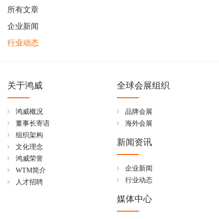
所有文章
企业新闻
行业动态
关于鸿威
全球会展组织
鸿威概况
品牌会展
董事长寄语
海外会展
组织架构
新闻资讯
文化理念
鸿威荣誉
企业新闻
WTM简介
行业动态
人才招聘
媒体中心