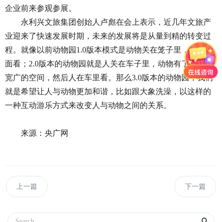
企业前来参观参展。
永利兴文旅集团创始人卢彪在会上表示，近几年文旅产
业迎来了快速发展时期，未来的发展将是从量到精的转变过
程。就像以前动物园1.0版本模式是动物关在笼子里，人在外
面看；2.0版本的动物园就是人关在车子里，动物有了一片很
宽广的空间，然后人在车里看。那么3.0版本的动物园，我们
就是希望让人与动物更加和谐，比如跟大象洗澡，以这样的
一种互动游乐方式来改变人与动物之间的关系。
来源：央广网
上一篇
下一篇