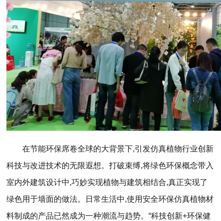
在节能环保席卷全球的大背景下,引发仿真植物行业创新
科技与改进技术的无限遐想。打破束缚,将绿色环保概念带入
室内外建筑设计中,巧妙实现植物与建筑相结合,真正实现了
绿色用于墙面的做法。日常生活中,使用安全环保仿真植物材
料制成的产品已然成为一种潮流与趋势。“科技创新+环保健