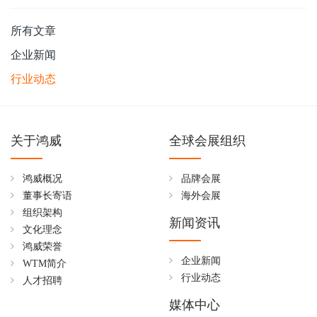
所有文章
企业新闻
行业动态
关于鸿威
全球会展组织
鸿威概况
品牌会展
董事长寄语
海外会展
组织架构
新闻资讯
文化理念
鸿威荣誉
企业新闻
WTM简介
行业动态
人才招聘
媒体中心