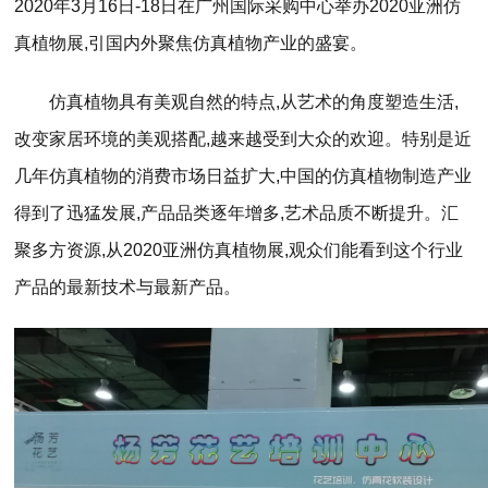
2020年3月16日-18日在广州国际采购中心举办2020亚洲仿
真植物展,引国内外聚焦仿真植物产业的盛宴。
仿真植物具有美观自然的特点,从艺术的角度塑造生活,
改变家居环境的美观搭配,越来越受到大众的欢迎。特别是近
几年仿真植物的消费市场日益扩大,中国的仿真植物制造产业
得到了迅猛发展,产品品类逐年增多,艺术品质不断提升。汇
聚多方资源,从2020亚洲仿真植物展,观众们能看到这个行业
产品的最新技术与最新产品。