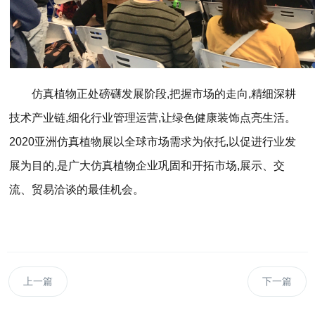
仿真植物正处磅礴发展阶段,把握市场的走向,精细深耕
技术产业链,细化行业管理运营,让绿色健康装饰点亮生活。
2020亚洲仿真植物展以全球市场需求为依托,以促进行业发
展为目的,是广大仿真植物企业巩固和开拓市场,展示、交
流、贸易洽谈的最佳机会。
上一篇
下一篇