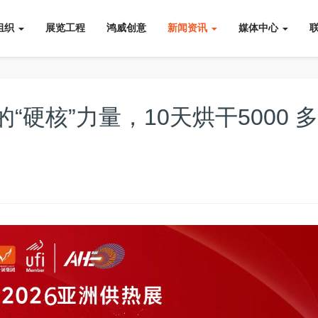
组织
展览工程
鸿威创意
新闻资讯
媒体中心
硬核”力量，10天烘干5000 