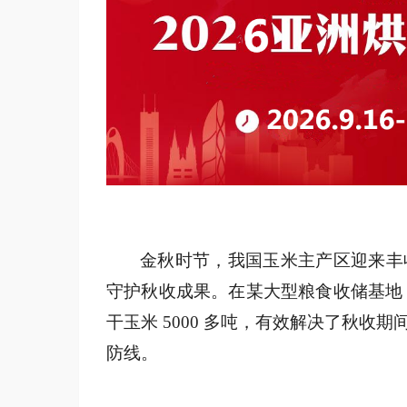
金秋时节，我国玉米主产区迎来丰
守护秋收成果。在某大型粮食收储基地，
干玉米 5000 多吨，有效解决了秋收
防线。