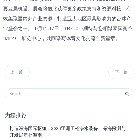
要发展机遇。展会将借此获得更多政策支持和资源对接，有
效集聚国内外产业资源，打造亚太地区最具影响力的台球产
业盛会之一。10月15-17日，TBE2025期待与您相聚泰国曼谷
IMPACT展览中心，共同谱写体育文化交流全新篇章。
上一篇
下一篇
为您推荐
打造深海国际枢纽，2026亚洲工程潜水装备、深海探测与
开发展定档海南