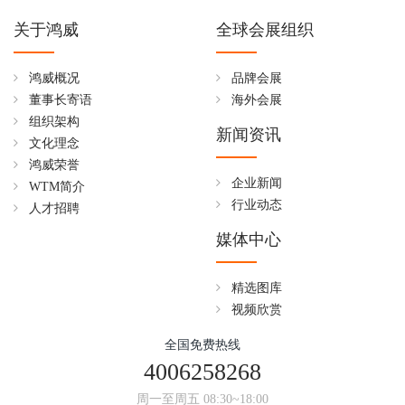
关于鸿威
全球会展组织
鸿威概况
品牌会展
董事长寄语
海外会展
组织架构
新闻资讯
文化理念
鸿威荣誉
企业新闻
WTM简介
行业动态
人才招聘
媒体中心
精选图库
视频欣赏
全国免费热线
4006258268
周一至周五 08:30~18:00