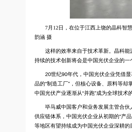
7月12日，在位于江西上饶的晶科智
韵涵 摄
这样的效率来自于技术革新。晶科能
持续的技术创新将会是中国光伏企业的一个
20世纪90年代，中国光伏企业凭借
品的“制造工厂”，但核心设备、原料等却
中国光伏产业逐渐从“并跑”成为全球技术的“
毕马威中国客户和业务发展主管合伙
供应链体系，中国光伏企业从初期的“产品
等地区有望持续成为中国光伏企业深耕的