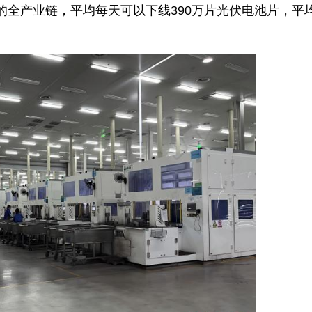
的全产业链，平均每天可以下线390万片光伏电池片，平