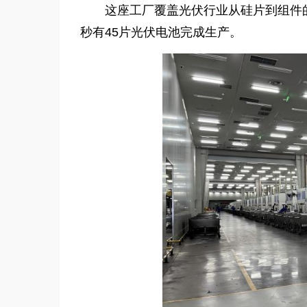
这座工厂覆盖光伏行业从硅片到组件
秒有45片光伏电池完成生产。