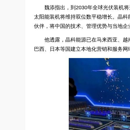
魏添指出，到2030年全球光伏装机将
太阳能装机将维持双位数平稳增长。晶科
伙伴，将中国的技术、管理优势与当地企
他透露，晶科能源已在马来西亚、越
巴西、日本等国建立本地化营销和服务网