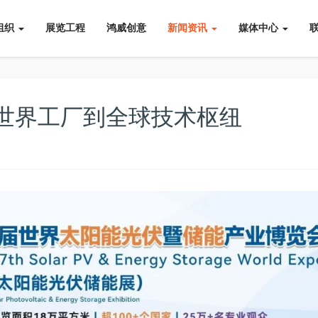
组织
展览工程
鸿威创意
新闻资讯
媒体中心
世界工厂到全球技术枢纽