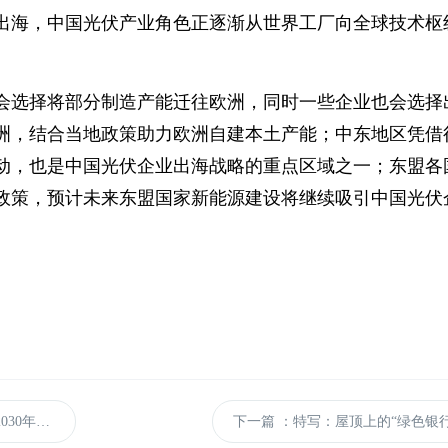
出海，中国光伏产业角色正逐渐从世界工厂向全球技术枢
会选择将部分制造产能迁往欧洲，同时一些企业也会选择
洲，结合当地政策助力欧洲自建本土产能；中东地区凭借
动，也是中国光伏企业出海战略的重点区域之一；东盟各
政策，预计未来东盟国家新能源建设将继续吸引中国光伏
10万亿
下一篇
：特写：屋顶上的“绿色银行