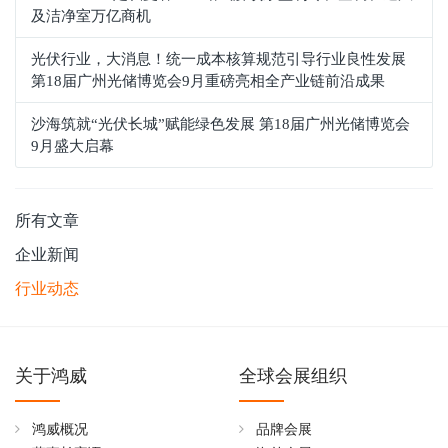
及洁净室万亿商机
光伏行业，大消息！统一成本核算规范引导行业良性发展
第18届广州光储博览会9月重磅亮相全产业链前沿成果
沙海筑就“光伏长城”赋能绿色发展 第18届广州光储博览会
9月盛大启幕
所有文章
企业新闻
行业动态
关于鸿威
全球会展组织
鸿威概况
品牌会展