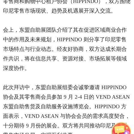
零售商和购物中心租户协会（HIPPINDO），双方围绕
印尼零售市场现状、趋势及机遇展开深入交流。
会上，东盟自助展团队介绍了其在促进区域商业合作
中的作用及未来规划，HIPPINDO 则分享了印尼零售
市场特点与行业动态。经友好协商，双方达成长期合
作共识，将在信息共享、资源对接、市场拓展等领域
深度协作。
此次拜访中，东盟自助展组委会诚挚邀请 HIPPINDO
协会及其零售商会员参加 9 月 2-4 日的 VEND ASEAN
东盟自助售货及自助服务设施博览会。HIPPINDO 方
面表示，VEND ASEAN 与协会会员的需求高度契合，
十分期待 9 月份的展会。双方将共同推动印尼及东盟