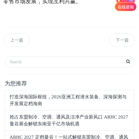
零售市场发展，实现互利共赢。
上一篇
下一篇
为您推荐
打造深海国际枢纽，2026亚洲工程潜水装备、深海探测与
开发展定档海南
抢占东盟制冷、空调、通风及洁净产业新风口 ARHC 2027
曼谷展会解锁东南亚千亿市场机遇
ARHC 2027 定档曼谷！一站式解锁东盟制冷、空调、通风