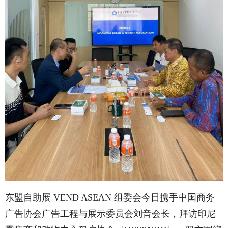
东盟自助展 VEND ASEAN 组委会今日携手中国商务
广告协会广告工程与展示委员会刘音会长，拜访印尼