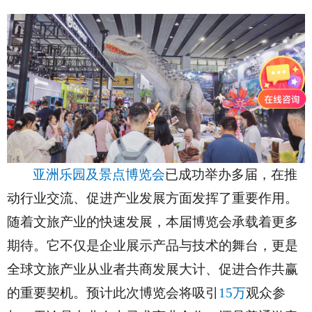
亚洲乐园及景点博览会
已成功举办多届，在推
动行业交流、促进产业发展方面发挥了重要作用。
随着文旅产业的快速发展，本届博览会承载着更多
期待。它不仅是企业展示产品与技术的舞台，更是
全球文旅产业从业者共商发展大计、促进合作共赢
的重要契机。预计此次博览会将吸引
15万
观众参