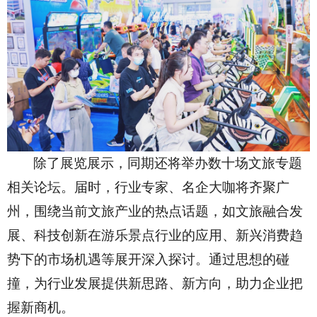
除了展览展示，同期还将举办数十场文旅专题
相关论坛。届时，行业专家、名企大咖将齐聚广
州，围绕当前文旅产业的热点话题，如文旅融合发
展、科技创新在游乐景点行业的应用、新兴消费趋
势下的市场机遇等展开深入探讨。通过思想的碰
撞，为行业发展提供新思路、新方向，助力企业把
握新商机。