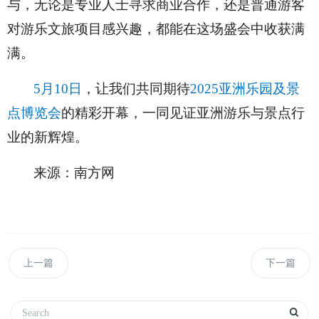
与，无论是专业人士寻求商业合作，还是普通游客
对游乐文旅项目感兴趣，都能在这场盛会中收获满
满。
5月10日
，让我们共同期待
2025亚洲乐园及景
点博览会
的精彩开幕，一同见证亚洲游乐与景点行
业的新辉煌。
来源：南方网
上一篇
下一篇