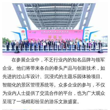
在参展企业中，不乏行业内的知名品牌与领军
企业。他们将带来各自的拳头产品与创新技术，如
先进的过山车设计、沉浸式的主题乐园体验项目、
智能化的景区管理系统等。众多企业的参与，不仅
为业内人士提供了交流合作的平台，也为广大观众
呈现了一场精彩纷呈的游乐文旅盛宴。