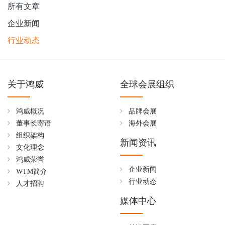
所有文章
企业新闻
行业动态
关于鸿威
全球会展组织
鸿威概况
品牌会展
董事长寄语
海外会展
组织架构
新闻资讯
文化理念
鸿威荣誉
企业新闻
WTM简介
行业动态
人才招聘
媒体中心