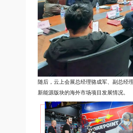
随后，云上会展总经理骆成军、副总经
新能源版块的海外市场项目发展情况。