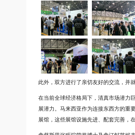
此外，双方进行了亲切友好的交流，并
在当前全球经济格局下，清真市场潜力
展潜力。马来西亚作为连接东西方的重要枢
展馆，这些展馆设施先进、配套完善，