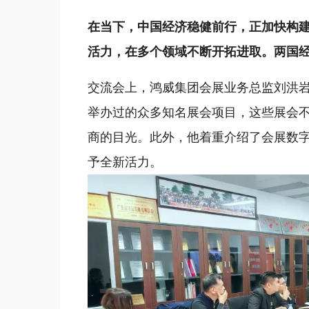
在当下，中国经济稳健前行，正加快构
活力，在多个领域不断开拓进取。两国
交流会上，鸿威集团会展业务总监刘洪
举办过的众多知名展会项目，这些展会
商的目光。此外，他着重介绍了会展数
予全新活力。