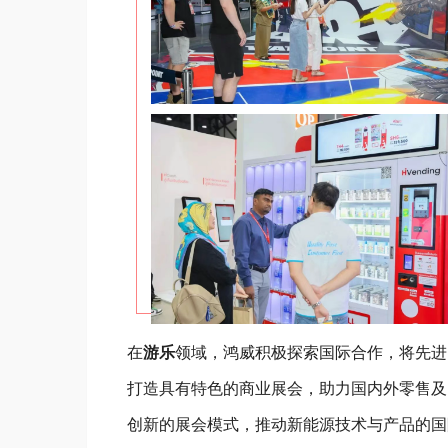
在
游乐
领域，鸿威积极探索国际合作，将先进
打造具有特色的商业展会，助力国内外零售及
创新的展会模式，推动新能源技术与产品的国