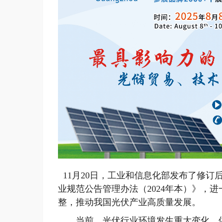
11月20日，工业和信息化部发布了修订
业规范公告管理办法（2024年本）》，
整，推动我国光伏产业高质量发展。
当前，光伏行业环境发生重大变化，供