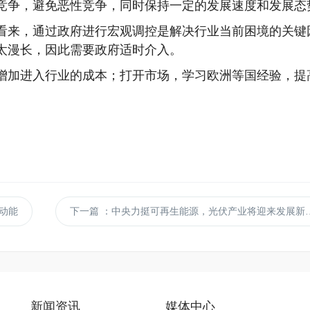
竞争，避免恶性竞争，同时保持一定的发展速度和发展态
来，通过政府进行宏观调控是解决行业当前困境的关键
太漫长，因此需要政府适时介入。
加进入行业的成本；打开市场，学习欧洲等国经验，提
动能
下一篇
：中央力挺可再生能源，光伏产业将迎来发展新机遇
新闻资讯
媒体中心