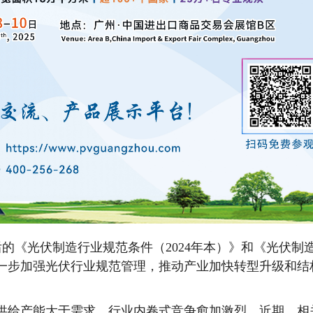
后的《光伏制造行业规范条件（2024年本）》和《光伏制
进一步加强光伏行业规范管理，推动产业加快转型升级和结
给产能大于需求，行业内卷式竞争愈加激烈。近期，相