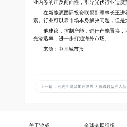
业内卷的正反两面性，引导光伏行业适度
在新能源国际投资联盟副理事长王进看
素。行业可以靠市场本身解决问题，但是
他建议，控制产能，进行产能置换，增
光渗透率；进一步打通海外市场。
来源：中国城市报
上一篇
：可再生能源加速发展 为低碳转型注入新
关于鸿威
全球会展组织