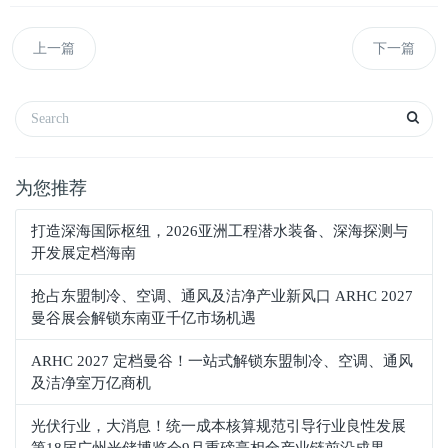
上一篇
下一篇
为您推荐
打造深海国际枢纽，2026亚洲工程潜水装备、深海探测与
开发展定档海南
抢占东盟制冷、空调、通风及洁净产业新风口 ARHC 2027
曼谷展会解锁东南亚千亿市场机遇
ARHC 2027 定档曼谷！一站式解锁东盟制冷、空调、通风
及洁净室万亿商机
光伏行业，大消息！统一成本核算规范引导行业良性发展
第18届广州光储博览会9月重磅亮相全产业链前沿成果