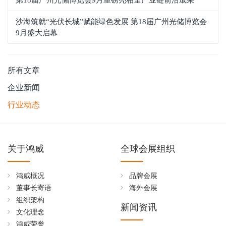
沙海筑就“光伏长城”赋能绿色发展 第18届广州光储博览会
9月盛大启幕
所有文章
企业新闻
行业动态
关于鸿威
全球会展组织
鸿威概况
品牌会展
董事长寄语
海外会展
组织架构
新闻资讯
文化理念
鸿威荣誉