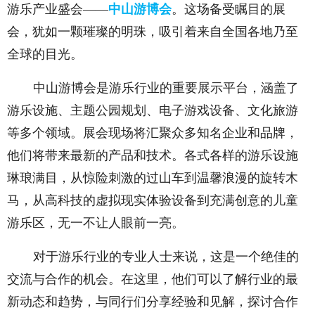
游乐产业盛会——
中山游博会
。这场备受瞩目的展
会，犹如一颗璀璨的明珠，吸引着来自全国各地乃至
全球的目光。
中山游博会是游乐行业的重要展示平台，涵盖了
游乐设施、主题公园规划、电子游戏设备、文化旅游
等多个领域。展会现场将汇聚众多知名企业和品牌，
他们将带来最新的产品和技术。各式各样的游乐设施
琳琅满目，从惊险刺激的过山车到温馨浪漫的旋转木
马，从高科技的虚拟现实体验设备到充满创意的儿童
游乐区，无一不让人眼前一亮。
对于游乐行业的专业人士来说，这是一个绝佳的
交流与合作的机会。在这里，他们可以了解行业的最
新动态和趋势，与同行们分享经验和见解，探讨合作