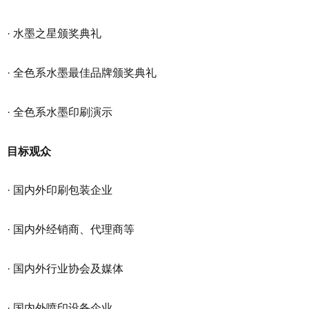
· 水墨之星颁奖典礼
· 全色系水墨最佳品牌颁奖典礼
· 全色系水墨印刷演示
目标观众
· 国内外印刷包装企业
· 国内外经销商、代理商等
· 国内外行业协会及媒体
· 国内外喷印设备企业