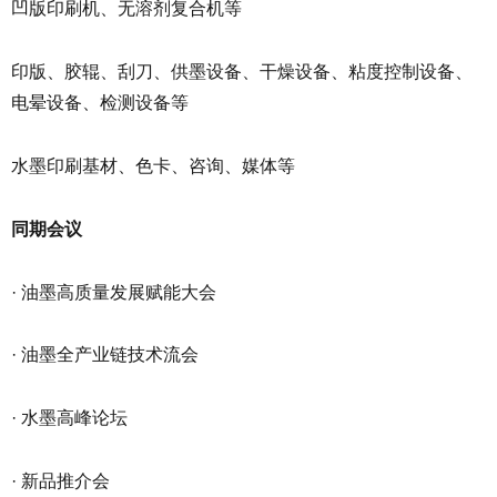
凹版印刷机、无溶剂复合机等
印版、胶辊、刮刀、供墨设备、干燥设备、粘度控制设备、
电晕设备、检测设备等
水墨印刷基材、色卡、咨询、媒体等
同期会议
· 油墨高质量发展赋能大会
· 油墨全产业链技术流会
· 水墨高峰论坛
· 新品推介会