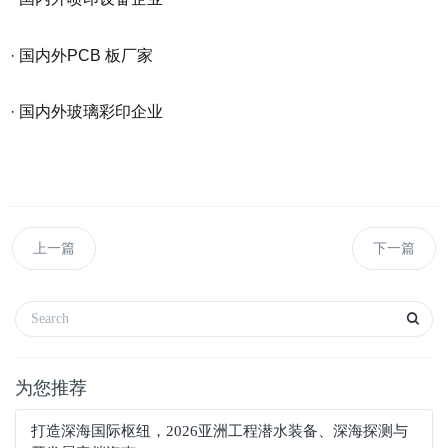
· 国内外PCB 板厂家
· 国内外玻璃彩印企业
上一篇
下一篇
为您推荐
打造深海国际枢纽，2026亚洲工程潜水装备、深海探测与