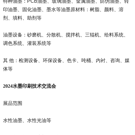
特种油墨：PCB油墨、玻璃油墨、金属油墨、防伪油墨、转
印油墨、固化油墨、墨水等油墨原材料：树脂、颜料、溶
剂、填料、助剂等
油墨设备：砂磨机、分散机、搅拌机、三辊机、给料系统、
调色系统、灌装系统等
其 他：检测设备、环保设备、色卡、吨桶、内衬、咨询、媒
体等
2024水墨印刷技术交流会
展品范围
水性油墨、水性光油等