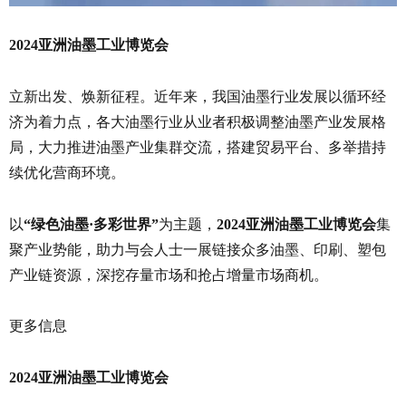
2024亚洲油墨工业博览会
立新出发、焕新征程。近年来，我国油墨行业发展以循环经
济为着力点，各大油墨行业从业者积极调整油墨产业发展格
局，大力推进油墨产业集群交流，搭建贸易平台、多举措持
续优化营商环境。
以
“绿色油墨·多彩世界”
为主题，
2024亚洲油墨工业博览会
集
聚产业势能，助力与会人士一展链接众多油墨、印刷、塑包
产业链资源，深挖存量市场和抢占增量市场商机。
更多信息
2024亚洲油墨工业博览会