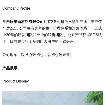
Company Profile
江西欣丰新材料有限公司
拥有2条先进的水墨生产线，年产值
可达2亿，公司拥有完善的生产管理体系和运营体系，一支从
业20年的研发团队和专业的销售团队， 公司产品获得SGS认
证，目前在市场上受到广大用户的一致好评。
公司理念：以匠心致初心，以初心致未来。
产品展示
Product Display