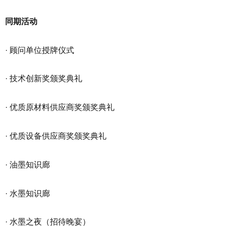
同期活动
· 顾问单位授牌仪式
· 技术创新奖颁奖典礼
· 优质原材料供应商奖颁奖典礼
· 优质设备供应商奖颁奖典礼
· 油墨知识廊
· 水墨知识廊
· 水墨之夜（招待晚宴）