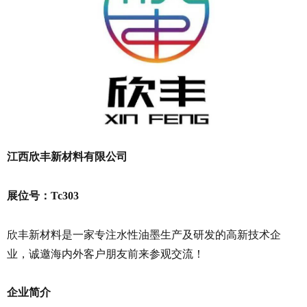
江西欣丰新材料有限公司
展位号：Tc303
欣丰新材料是一家专注水性油墨生产及研发的高新技术企
业，诚邀海内外客户朋友前来参观交流！
企业简介