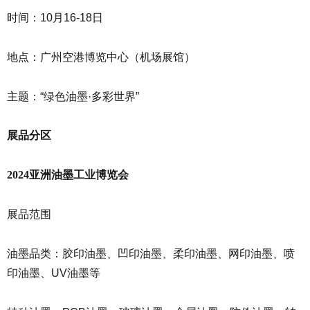
时间：10月16-18日
地点：广州空港博览中心（机场展馆）
主题：“绿色油墨·多彩世界”
展品分区
2024亚洲油墨工业博览会
展品范围
油墨品类：胶印油墨、凹印油墨、柔印油墨、网印油墨、喷
印油墨、UV油墨等