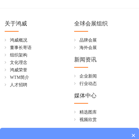
关于鸿威
全球会展组织
鸿威概况
品牌会展
董事长寄语
海外会展
组织架构
新闻资讯
文化理念
鸿威荣誉
企业新闻
WTM简介
行业动态
人才招聘
媒体中心
精选图库
视频欣赏
全国免费热线
×