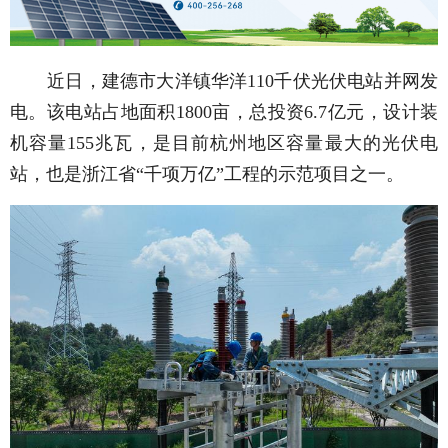
近日，建德市大洋镇华洋110千伏光伏电站并网发
电。该电站占地面积1800亩，总投资6.7亿元，设计装
机容量155兆瓦，是目前杭州地区容量最大的光伏电
站，也是浙江省“千项万亿”工程的示范项目之一。