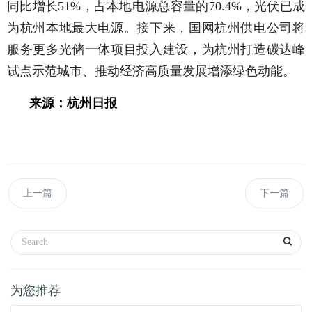
同比增长51%，占本地电源总容量的70.4%，光伏已成
为杭州本地最大电源。接下来，国网杭州供电公司将
服务更多光储一体项目投入建设，为杭州打造碳达峰
试点示范城市、推动经济高质量发展增添绿色动能。
来源：杭州日报
上一篇
下一篇
为您推荐