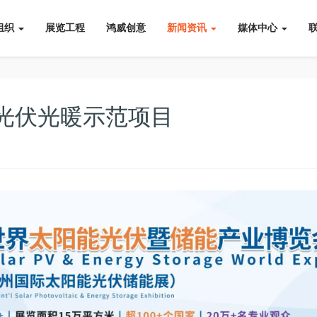
组织
展览工程
鸿威创意
新闻资讯
媒体中心
光伏光暖示范项目