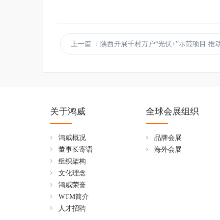
上一篇
：陕西开展千村万户“光伏+”示范项目 推动乡村绿
关于鸿威
全球会展组织
鸿威概况
品牌会展
董事长寄语
海外会展
组织架构
文化理念
鸿威荣誉
WTM简介
人才招聘