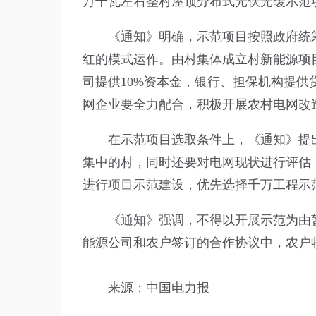
万千瓦左右整村屋顶分布式光伏光暖示范
《通知》明确，示范项目按照政府统
红的模式运作。由村集体成立村新能源项
司提供10%资本金，银行、担保机构提
网企业要全力配合，积极开展农村电网改
在示范项目选取条件上，《通知》提
集中的村，同时还要对电网现状进行评估
进行项目示范建设，优先选择千万工程示
《通知》强调，不得以开展示范为由
能源公司和农户签订的合作协议中，农户
来源
：中国电力报