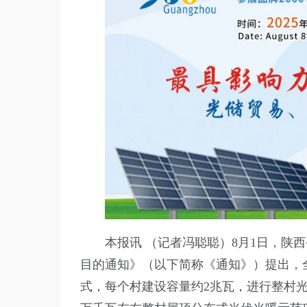
本报讯 （记者冯聪聪）8月1日，陕
目的通知》（以下简称《通知》）提出，
式，每个村建设容量约2兆瓦，进行整村光伏