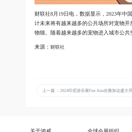
财联社8月19日电，数据显示，2023年中国
计未来将有越来越多的公共场所对宠物开放
物猫。随着越来越多的宠物进入城市公共
财联社
来源：
上一篇
：2024印尼游乐展Fun Asia在雅加达盛大开幕，引领游乐行
关于鸿威
全球会展组织