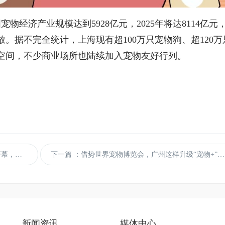
宠物经济产业规模达到5928亿元，2025年将达8114亿元
。据不完全统计，上海现有超100万只宠物狗、超120万
空间，不少商业场所也陆续加入宠物友好行列。
业新潮流
下一篇
：借势世界宠物博览会，广州这样升级“宠物+”消费新场景
新闻资讯
媒体中心