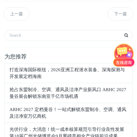
上一篇
下一篇
为您推荐
打造深海国际枢纽，2026亚洲工程潜水装备、深海探测与
开发展定档海南
抢占东盟制冷、空调、通风及洁净产业新风口 ARHC 2027
曼谷展会解锁东南亚千亿市场机遇
ARHC 2027 定档曼谷！一站式解锁东盟制冷、空调、通风
及洁净室万亿商机
光伏行业，大消息！统一成本核算规范引导行业良性发展
第18届广州光储博览会9月重磅亮相全产业链前沿成果