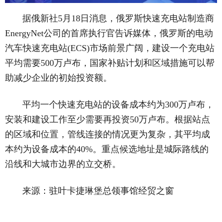
据俄新社5月18日消息，俄罗斯快速充电站制造商
EnergyNet公司的首席执行官告诉媒体，俄罗斯的电动
汽车快速充电站(ECS)市场前景广阔，建设一个充电站
平均需要500万卢布，国家补贴计划和区域措施可以帮
助减少企业的初始投资额。
平均一个快速充电站的设备成本约为300万卢布，
安装和建设工作至少需要再投资50万卢布。根据站点
的区域和位置，管线连接的情况更为复杂，其平均成
本约为设备成本的40%。重点候选地址是城际路线的
沿线和大城市边界的立交桥。
来源：驻叶卡捷琳堡总领事馆经贸之窗