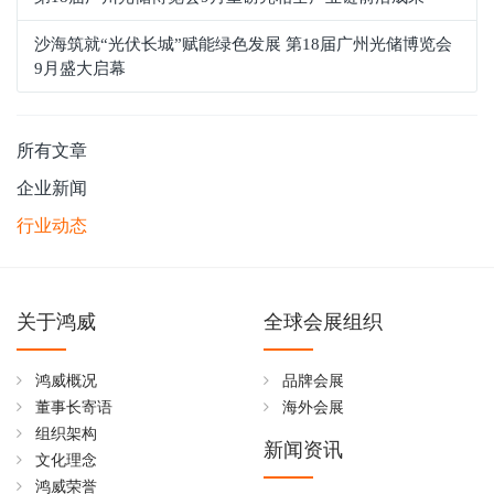
沙海筑就“光伏长城”赋能绿色发展 第18届广州光储博览会
9月盛大启幕
所有文章
企业新闻
行业动态
关于鸿威
全球会展组织
鸿威概况
品牌会展
董事长寄语
海外会展
组织架构
新闻资讯
文化理念
鸿威荣誉