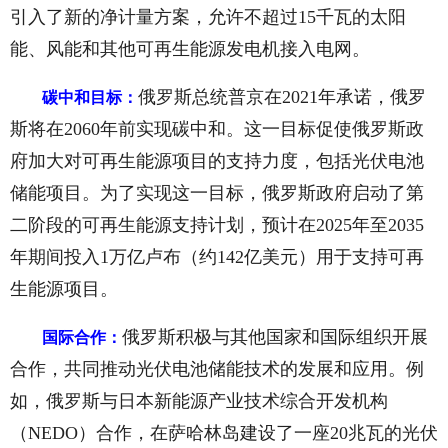
引入了新的净计量方案，允许不超过15千瓦的太阳
能、风能和其他可再生能源发电机接入电网。
俄罗斯总统普京在2021年承诺，俄罗
碳中和目标：
斯将在2060年前实现碳中和。这一目标促使俄罗斯政
府加大对可再生能源项目的支持力度，包括光伏电池
储能项目。为了实现这一目标，俄罗斯政府启动了第
二阶段的可再生能源支持计划，预计在2025年至2035
年期间投入1万亿卢布（约142亿美元）用于支持可再
生能源项目。
俄罗斯积极与其他国家和国际组织开展
国际合作：
合作，共同推动光伏电池储能技术的发展和应用。例
如，俄罗斯与日本新能源产业技术综合开发机构
（NEDO）合作，在萨哈林岛建设了一座20兆瓦的光伏