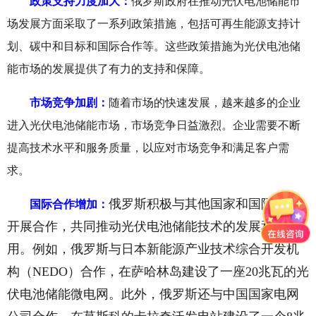
政策支持力度加大：
俄罗斯政府在推动光伏电池储能市
场发展方面采取了一系列政策措施，包括可再生能源支持计
划、碳中和目标和国际合作等。这些政策措施为光伏电池储
能市场的发展提供了有力的支持和保障。
市场竞争加剧：
随着市场的快速发展，越来越多的企业
进入光伏电池储能市场，市场竞争日益激烈。企业需要不断
提高技术水平和服务质量，以应对市场竞争和满足客户需
求。
俄罗斯积极与其他国家和国际组织
国际合作增加：
开展合作，共同推动光伏电池储能技术的发展和应
用。例如，俄罗斯与日本新能源产业技术综合开发机
构（NEDO）合作，在萨哈林岛建设了一座20兆瓦的光
伏电池储能微电网。此外，俄罗斯还与中国国家电网