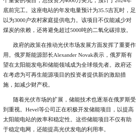
个重要的项目，总投资为4000万美元，预计于2024年
底前完工。这座电站的年发电量预计为35.5吉瓦时，足
以为3000户农村家庭提供电力。该项目不仅能减少对
煤炭的依赖，还将避免超过5000吨的二氧化碳排放。
政府的政策在推动光伏市场发展方面发挥了重要作
用。俄罗斯能源部长Alexander Novak表示，俄罗斯有
望在太阳能发电和储能领域成为全球领先者。政府还
在考虑为可再生能源项目的投资者提供新的激励措
施，如减少财产税。
随着光伏市场的扩展，储能技术也逐渐在俄罗斯受
到重视。Hevel等公司正在积极开发储能项目，以提高
太阳能电站的效率和稳定性。这些储能项目不仅有助
于稳定电网，还能提高光伏发电的利用率。