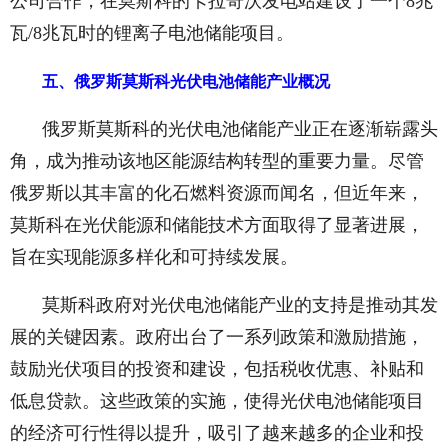
公司合作，在莫斯科的卡拉奇沃发电站建设了一个8兆
瓦/8兆瓦时的锂离子电池储能项目。
五、俄罗斯莫斯科光伏电池储能产业概况
俄罗斯莫斯科的光伏电池储能产业正在逐渐崭露头
角，成为推动该地区能源结构转型的重要力量。尽管
俄罗斯以其丰富的化石燃料资源而闻名，但近年来，
莫斯科在光伏能源和储能技术方面取得了显著进展，
旨在实现能源多样化和可持续发展。
莫斯科政府对光伏电池储能产业的支持是推动其发
展的关键因素。政府出台了一系列政策和激励措施，
鼓励光伏项目的投资和建设，包括税收优惠、补贴和
低息贷款。这些政策的实施，使得光伏电池储能项目
的经济可行性得以提升，吸引了越来越多的企业和投