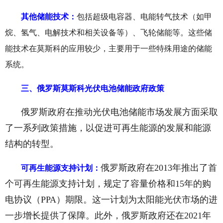
其他储能技术：
包括超级电容器、电能转气技术（如甲
烷、氢气、电解技术和相关设备等）、飞轮储能等。这些储
能技术在莫斯科的应用较少，主要用于一些特殊用途的储能
系统。
三、俄罗斯莫斯科光伏电池储能政府政策
俄罗斯政府在推动光伏电池储能市场发展方面采取
了一系列政策措施，以促进可再生能源的发展和能源
结构的转型。
俄罗斯政府在2013年推出了首
可再生能源支持计划：
个可再生能源支持计划，规定了容量价格和15年的购
电协议（PPA）期限。这一计划为太阳能光伏市场的进
一步增长提供了保障。此外，俄罗斯政府还在2021年