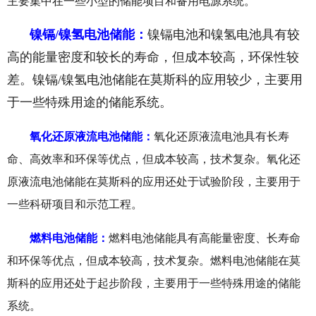
主要集中在一些小型的储能项目和备用电源系统。
镍镉/镍氢电池储能：
镍镉电池和镍氢电池具有较
高的能量密度和较长的寿命，但成本较高，环保性较
差。镍镉/镍氢电池储能在莫斯科的应用较少，主要用
于一些特殊用途的储能系统。
氧化还原液流电池储能：
氧化还原液流电池具有长寿
命、高效率和环保等优点，但成本较高，技术复杂。氧化还
原液流电池储能在莫斯科的应用还处于试验阶段，主要用于
一些科研项目和示范工程。
燃料电池储能：
燃料电池储能具有高能量密度、长寿命
和环保等优点，但成本较高，技术复杂。燃料电池储能在莫
斯科的应用还处于起步阶段，主要用于一些特殊用途的储能
系统。