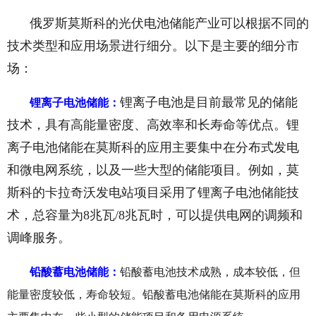
俄罗斯莫斯科的光伏电池储能产业可以根据不同的
技术类型和应用场景进行细分。以下是主要的细分市
场：
锂离子电池是目前最常见的储能
锂离子电池储能：
技术，具有高能量密度、高效率和长寿命等优点。锂
离子电池储能在莫斯科的应用主要集中在分布式发电
和微电网系统，以及一些大型的储能项目。例如，莫
斯科的卡拉奇沃发电站项目采用了锂离子电池储能技
术，总容量为8兆瓦/8兆瓦时，可以提供电网的调频和
调峰服务。
铅酸蓄电池储能：
铅酸蓄电池技术成熟，成本较低，但
能量密度较低，寿命较短。铅酸蓄电池储能在莫斯科的应用