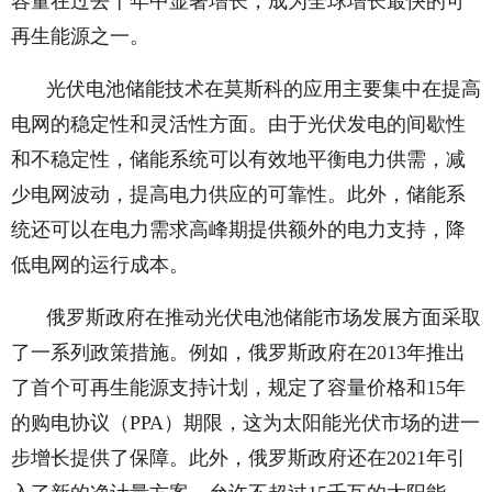
容量在过去十年中显著增长，成为全球增长最快的可
再生能源之一。
光伏电池储能技术在莫斯科的应用主要集中在提高
电网的稳定性和灵活性方面。由于光伏发电的间歇性
和不稳定性，储能系统可以有效地平衡电力供需，减
少电网波动，提高电力供应的可靠性。此外，储能系
统还可以在电力需求高峰期提供额外的电力支持，降
低电网的运行成本。
俄罗斯政府在推动光伏电池储能市场发展方面采取
了一系列政策措施。例如，俄罗斯政府在2013年推出
了首个可再生能源支持计划，规定了容量价格和15年
的购电协议（PPA）期限，这为太阳能光伏市场的进一
步增长提供了保障。此外，俄罗斯政府还在2021年引