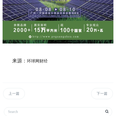
来源：
环球网财经
上一篇
下一篇