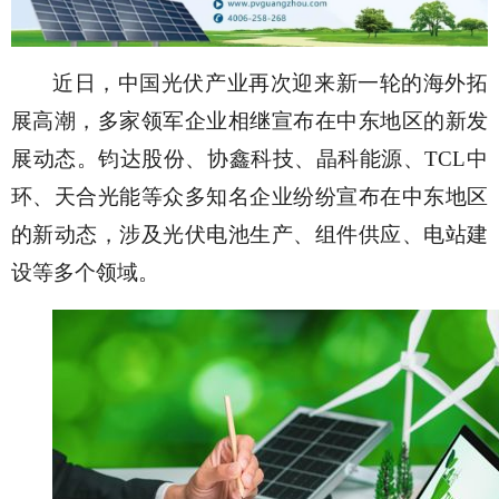
近日，中国光伏产业再次迎来新一轮的海外拓
展高潮，多家领军企业相继宣布在中东地区的新发
展动态。钧达股份、协鑫科技、晶科能源、
TCL中
环、天合光能等众多知名企业纷纷宣布在中东地区
的新动态，涉及光伏电池生产、组件供应、电站建
设等多个领域。