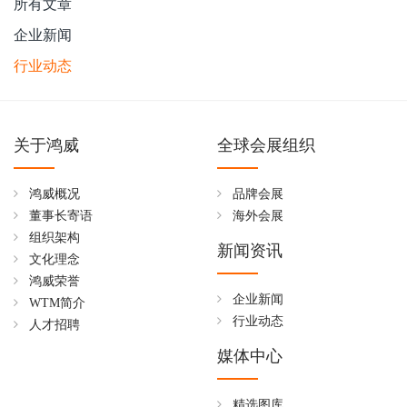
所有文章
企业新闻
行业动态
关于鸿威
全球会展组织
鸿威概况
品牌会展
董事长寄语
海外会展
组织架构
新闻资讯
文化理念
鸿威荣誉
企业新闻
WTM简介
行业动态
人才招聘
媒体中心
精选图库