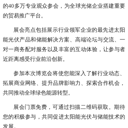
的40多万专业观众参会，为全球光储企业搭建重要
的贸易推广平台。
展会亮点包括展示行业领军企业的最先进太阳
能光伏产品和储能解决方案、高端论坛与交流、一
对一商务配对服务以及丰富的互动体验，让参与者
近距离感受行业前沿创新。
参加本次博览会将使您能深入了解行业动态、
拓展商业网络、提升品牌影响力、探索合作机会，
共同推动全球绿色能源转型。
展会门票免费，可通过扫描二维码获取。期待
您的积极参与，共同促进太阳能光伏与储能技术的
发展。