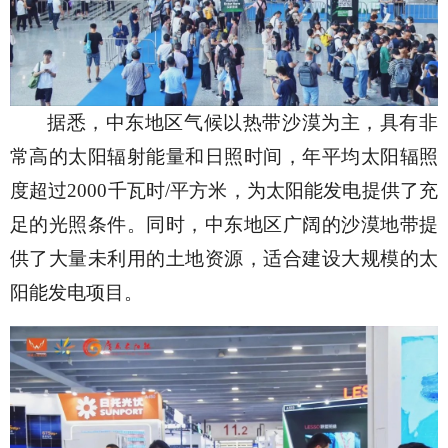
据悉，中东地区气候以热带沙漠为主，具有非
常高的太阳辐射能量和日照时间，年平均太阳辐照
度超过
2000千瓦时/平方米，为太阳能发电提供了充
足的光照条件。同时，中东地区广阔的沙漠地带提
供了大量未利用的土地资源，适合建设大规模的太
阳能发电项目。