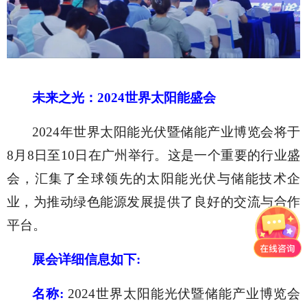
未来之光：
2024世界太阳能盛会
2024年世界太阳能光伏暨储能产业博览会将于
8月8日至10日在广州举行。这是一个重要的行业盛
会，汇集了全球领先的太阳能光伏与储能技术企
业，为推动绿色能源发展提供了良好的交流与合作
平台。
展会详细信息如下
:
名称
:
2024世界太阳能光伏暨储能产业博览会