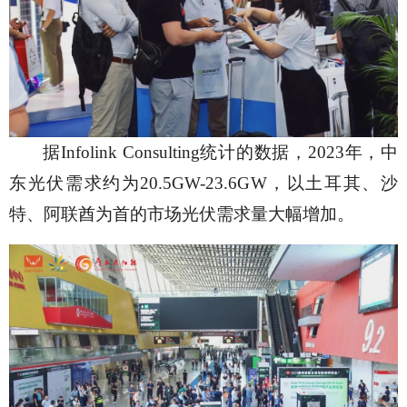
据
Infolink Consulting统计的数据，2023年，中
东光伏需求约为20.5GW-23.6GW，以土耳其、沙
特、阿联酋为首的市场光伏需求量大幅增加。