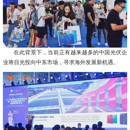
在此背景下，当前正有越来越多的中国光伏企
业将目光投向中东市场，寻求海外发展新机遇。