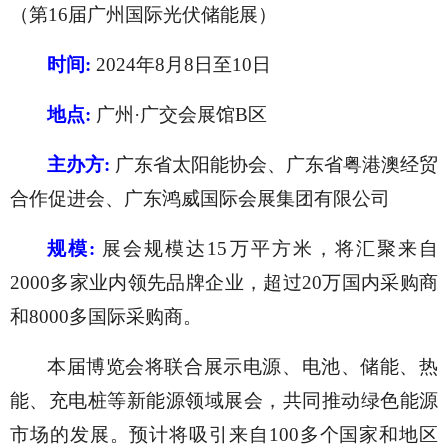
（第16届广州国际光伏储能展）
时间
:
2024年8月8日至10日
地点
:
广州
·广交会展馆B区
主办方
:
广东省太阳能协会、广东省粤港澳经贸
合作促进会、广东鸿威国际会展集团有限公司
规模
:
展会规模达
15万平方米，将汇聚来自
2000多家业内领先品牌企业，超过20万国内采购商
和8000多国际采购商。
本届博览会将联合展示电源、电池、储能、热
能、充电桩等新能源领域展会，共同推动绿色能源
市场的发展。预计将吸引来自
100多个国家和地区