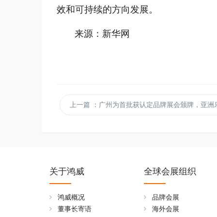
效和可持续的方向发展。
来源：新华网
上一篇
：广州为首批获认定品牌展会颁牌，亚洲乐园及景点博览会荣获“广州市优质品
关于鸿威
全球会展组织
鸿威概况
品牌会展
董事长寄语
海外会展