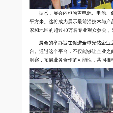
据悉，展会内容涵盖电源、电池、
平方米。这将成为展示最前沿技术与产品
家和地区的超过40万名专业观众参会
展会的举办旨在促进全球光储企业
台。通过这个平台，不仅能够让企业之
洞察，拓展业务合作的可能性，共同推