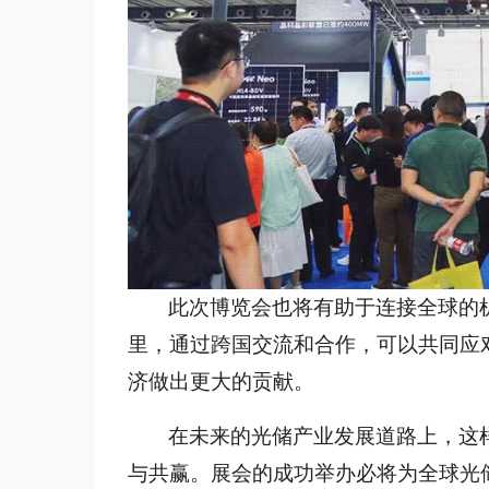
此次博览会也将有助于连接全球的
里，通过跨国交流和合作，可以共同应
济做出更大的贡献。
在未来的光储产业发展道路上，这
与共赢。展会的成功举办必将为全球光