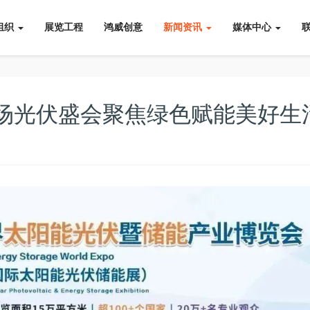
组织
展览工程
鸿威创意
新闻资讯
媒体中心
这场光伏盛会聚焦绿色赋能美好生