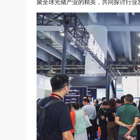
聚全球光储产业的精英，共同探讨行业