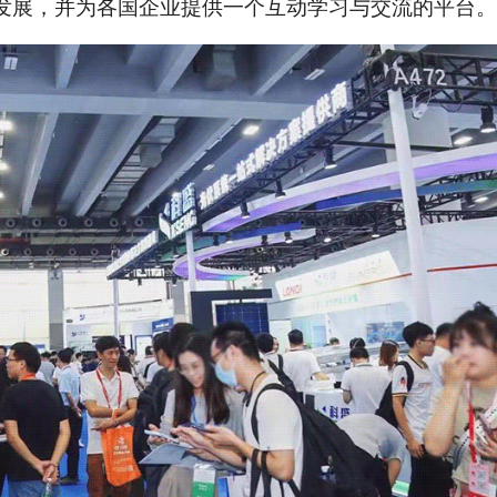
发展，并为各国企业提供一个互动学习与交流的平台。