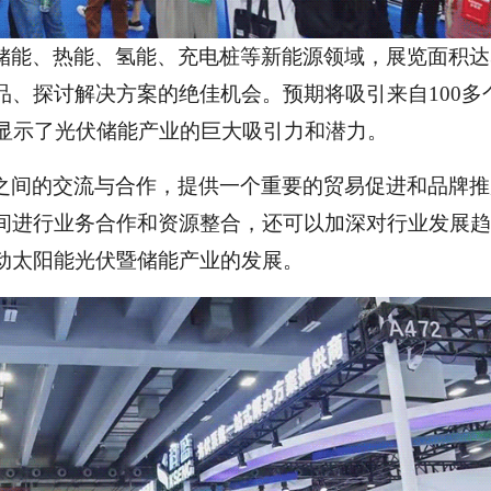
储能、热能、氢能、充电桩等新能源领域，展览面积达
、探讨解决方案的绝佳机会。预期将吸引来自100多
，显示了光伏储能产业的巨大吸引力和潜力。
之间的交流与合作，提供一个重要的贸易促进和品牌推
间进行业务合作和资源整合，还可以加深对行业发展趋
动太阳能光伏暨储能产业的发展。