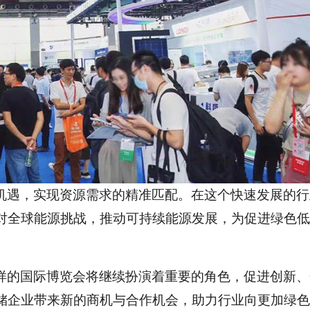
机遇，实现资源需求的精准匹配。在这个快速发展的行
对全球能源挑战，推动可持续能源发展，为促进绿色低
样的国际博览会将继续扮演着重要的角色，促进创新、
储企业带来新的商机与合作机会，助力行业向更加绿色