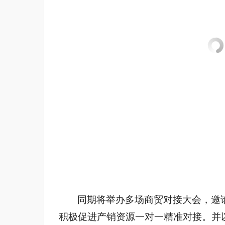
同期将举办多场商贸对接大会，邀
积极促进产销资源一对一精准对接。并以