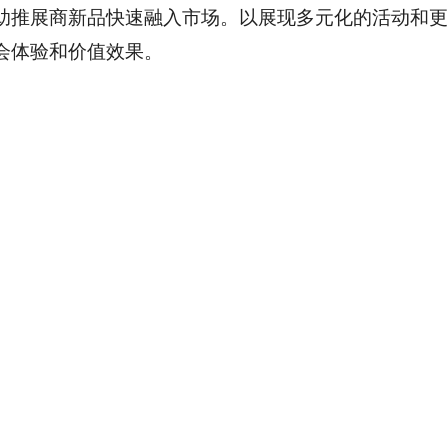
助推展商新品快速融入市场。以展现多元化的活动和更
会体验和价值效果。