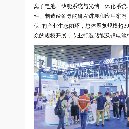
离子电池、储能系统与光储一体化系统
件、制造设备等的研发进展和应用案例，
伏”的产业生态闭环，总体展览规模超30
众的规模开展，专业打造储能及锂电池