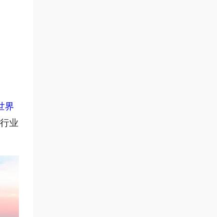
世界
行业