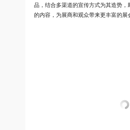
品，结合多渠道的宣传方式为其造势，
的内容，为展商和观众带来更丰富的展