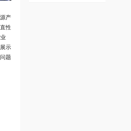
源产
直性
行业
展示
问题