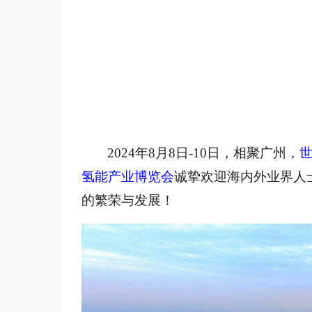
2024年8月8日-10日，相聚广州，
氢能产业博览会
诚挚欢迎海内外业界人
的繁荣与发展！