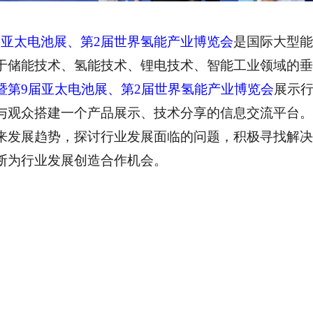
届亚太电池展、第2届世界氢能产业博览会
是国际大型能
于储能技术、氢能技术、锂电技术、智能工业领域的垂
暨第9届亚太电池展、第2届世界氢能产业博览会
展示
与观众搭建一个产品展示、技术分享的信息交流平台。
来发展趋势，探讨行业发展面临的问题，积极寻找解决
断为行业发展创造合作机会。