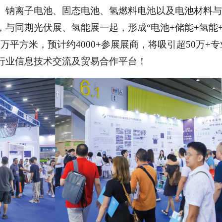
、钠离子电池、固态电池、氢燃料电池以及电池材料与
与同期光伏展、氢能展一起，形成“电池+储能+氢能
万平方米，预计约4000+参展展商，将吸引超50万+
行业信息技术交流及贸易合作平台！