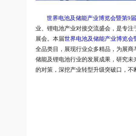
世界电池及储能产业博览会暨第9
业、锂电池产业对接交流盛会，是专注
展会。本届
世界电池及储能产业博览会
全品类目，展现行业众多精品，为展商
储能及锂电池行业的发展成果，研究未
的对策，深挖产业转型升级突破口，不