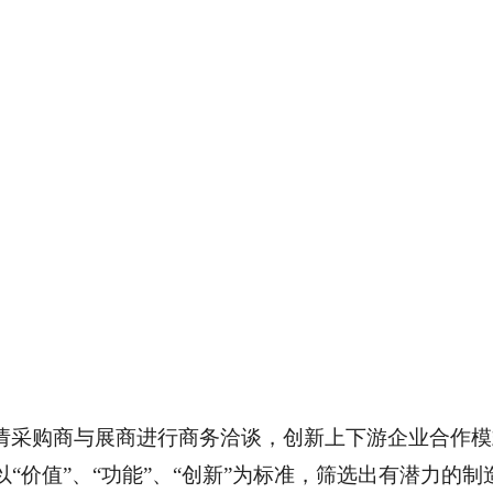
请采购商与展商进行商务洽谈，创新上下游企业合作模
“价值”、“功能”、“创新”为标准，筛选出有潜力的制