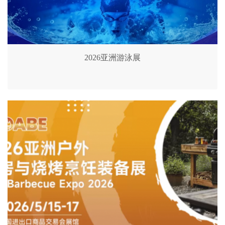
2026亚洲游泳展