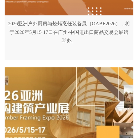
2026亚洲户外厨房与烧烤烹饪装备展（OABE2026），将
于2026年5月15-17日在广州·中国进出口商品交易会展馆
举办。