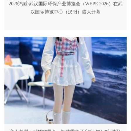
2026鸿威·武汉国际环保产业博览会（WEPE 2026）在武
汉国际博览中心（汉阳）盛大开幕