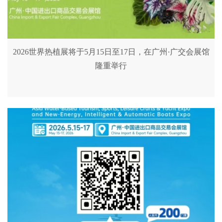
2026世界热植展将于5月15日至17日，在广州·广交会展馆
隆重举行