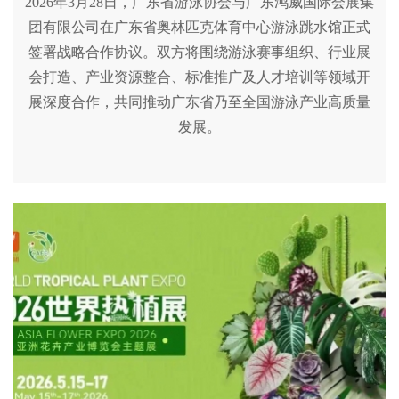
2026年3月28日，广东省游泳协会与广东鸿威国际会展集
团有限公司在广东省奥林匹克体育中心游泳跳水馆正式
签署战略合作协议。双方将围绕游泳赛事组织、行业展
会打造、产业资源整合、标准推广及人才培训等领域开
展深度合作，共同推动广东省乃至全国游泳产业高质量
发展。