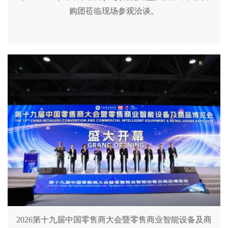
购团莅临现场参观洽谈。
2026第十九届中国零售商大会暨零售商业智能设备及商