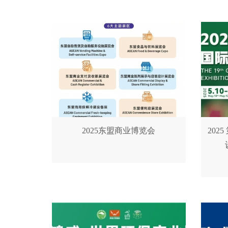
2025东盟商业博览会
202