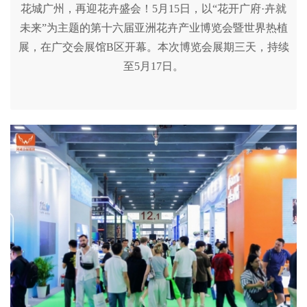
花城广州，再迎花卉盛会！5月15日，以“花开广府·卉就
未来”为主题的第十六届亚洲花卉产业博览会暨世界热植
展，在广交会展馆B区开幕。本次博览会展期三天，持续
至5月17日。