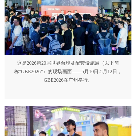
这是2026第20届世界台球及配套设施展（以下简
称“GBE2026”）的现场画面——5月10日-5月12日，
GBE2026在广州举行。