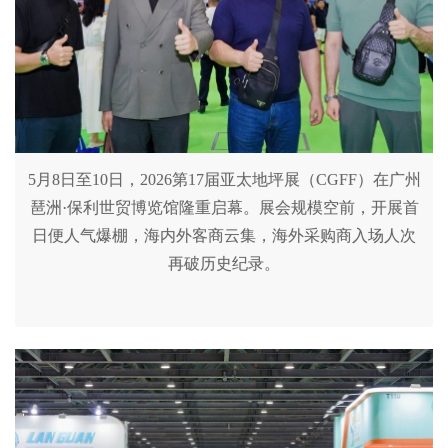
5月8日至10日，2026第17届亚太地坪展（CGFF）在广州
琶洲·保利世贸博览馆隆重启幕。展会规模空前，开展首
日便人气爆棚，海内外客商云集，海外采购商入场人次
再破历史纪录。