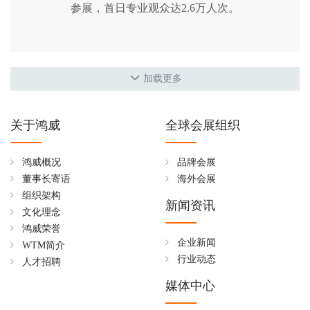
参展，首日专业观众达2.6万人次。
加载更多
关于鸿威
全球会展组织
鸿威概况
品牌会展
董事长寄语
海外会展
组织架构
新闻资讯
文化理念
鸿威荣誉
企业新闻
WTM简介
行业动态
人才招聘
媒体中心