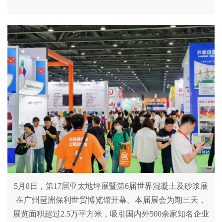
5月8日，第17届亚太地坪展暨第6届世界混凝土及砂浆展
在广州琶洲保利世贸博览馆开幕。本届展会为期三天，
展览面积超过2.5万平方米，吸引国内外500余家知名企业