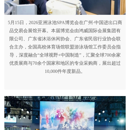
5月15日，2026亚洲泳池SPA博览会在广州·中国进出口商
品交易会展馆开幕。本届博览会由鸿威国际会展集团有
限公司、广东省沐浴休闲协会、广东省民宿行业协会联
合主办，全国高校体育场馆联盟游泳场馆工作委员会指
导，深度融合“全球视野+中国制造”，汇聚全球700余家
优质展商与70余个国家和地区的专业采购商，展出超过
10,000件年度新品。