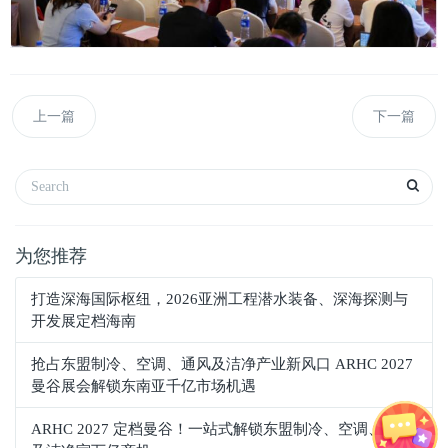
上一篇
下一篇
为您推荐
打造深海国际枢纽，2026亚洲工程潜水装备、深海探测与
开发展定档海南
抢占东盟制冷、空调、通风及洁净产业新风口 ARHC 2027
曼谷展会解锁东南亚千亿市场机遇
ARHC 2027 定档曼谷！一站式解锁东盟制冷、空调、通风