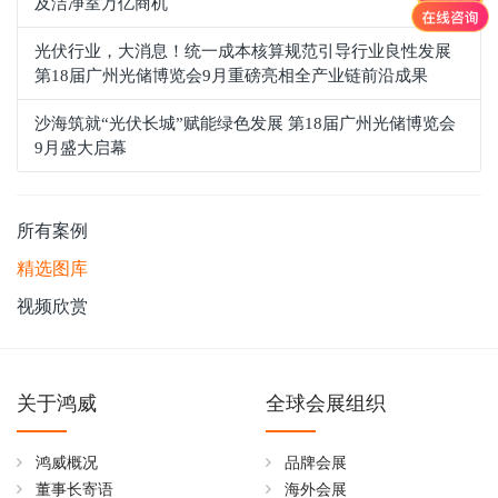
及洁净室万亿商机
光伏行业，大消息！统一成本核算规范引导行业良性发展
第18届广州光储博览会9月重磅亮相全产业链前沿成果
沙海筑就“光伏长城”赋能绿色发展 第18届广州光储博览会
9月盛大启幕
所有案例
精选图库
视频欣赏
关于鸿威
全球会展组织
鸿威概况
品牌会展
董事长寄语
海外会展