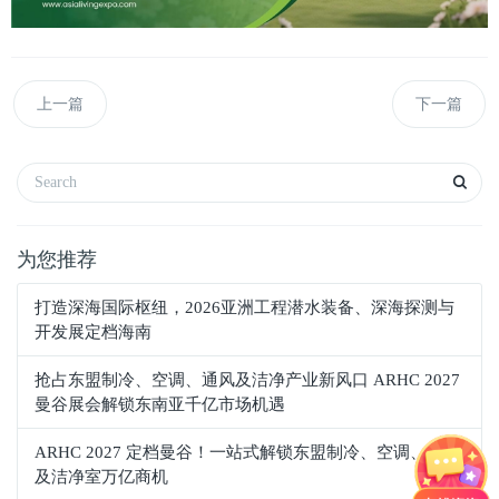
上一篇
下一篇
为您推荐
打造深海国际枢纽，2026亚洲工程潜水装备、深海探测与
开发展定档海南
抢占东盟制冷、空调、通风及洁净产业新风口 ARHC 2027
曼谷展会解锁东南亚千亿市场机遇
ARHC 2027 定档曼谷！一站式解锁东盟制冷、空调、通风
及洁净室万亿商机