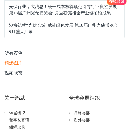
光伏行业，大消息！统一成本核算规范引导行业良性发展
第18届广州光储博览会9月重磅亮相全产业链前沿成果
沙海筑就“光伏长城”赋能绿色发展 第18届广州光储博览会
9月盛大启幕
所有案例
精选图库
视频欣赏
关于鸿威
全球会展组织
鸿威概况
品牌会展
董事长寄语
海外会展
组织架构