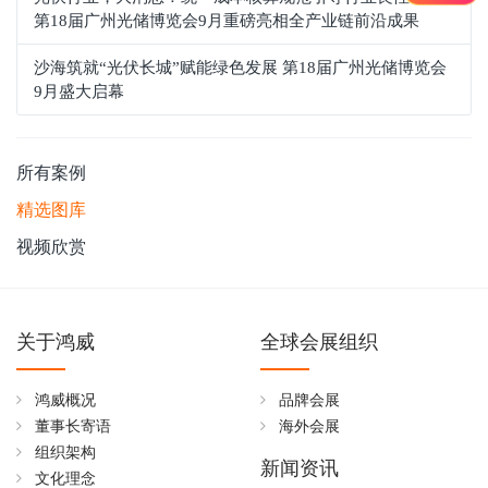
第18届广州光储博览会9月重磅亮相全产业链前沿成果
沙海筑就“光伏长城”赋能绿色发展 第18届广州光储博览会
9月盛大启幕
所有案例
精选图库
视频欣赏
关于鸿威
全球会展组织
鸿威概况
品牌会展
董事长寄语
海外会展
组织架构
新闻资讯
文化理念