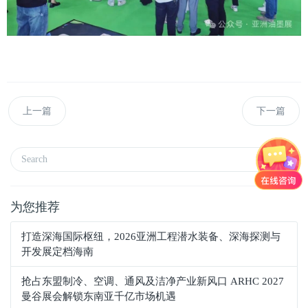
上一篇
下一篇
为您推荐
打造深海国际枢纽，2026亚洲工程潜水装备、深海探测与
开发展定档海南
抢占东盟制冷、空调、通风及洁净产业新风口 ARHC 2027
曼谷展会解锁东南亚千亿市场机遇